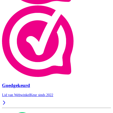
Goedgekeurd
Lid van WebwinkelKeur sinds 2022