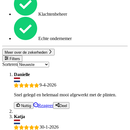
Klachtenbeheer
Echte ondernemer
Meer over de zekerheden
Filters
Sorteren
Danielle
9-4-2026
Snel gelegd en helemaal mooi afgewerkt met de plinten.
Reageer
Nuttig
Deel
Katja
30-1-2026