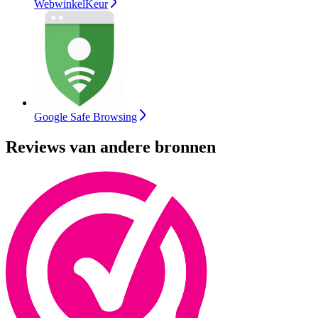
WebwinkelKeur
Google Safe Browsing
Reviews van andere bronnen