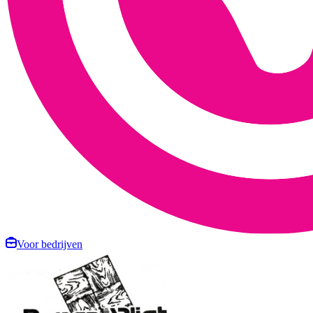
Voor bedrijven