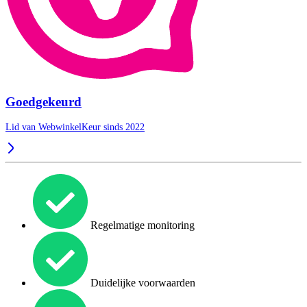
Goedgekeurd
Lid van WebwinkelKeur sinds 2022
Regelmatige monitoring
Duidelijke voorwaarden