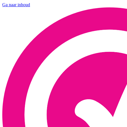
Ga naar inhoud