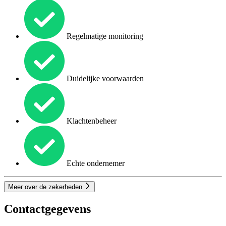
Regelmatige monitoring
Duidelijke voorwaarden
Klachtenbeheer
Echte ondernemer
Meer over de zekerheden
Contactgegevens