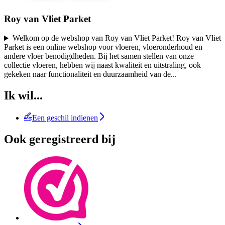
Roy van Vliet Parket
Welkom op de webshop van Roy van Vliet Parket! Roy van Vliet
Parket is een online webshop voor vloeren, vloeronderhoud en
andere vloer benodigdheden. Bij het samen stellen van onze
collectie vloeren, hebben wij naast kwaliteit en uitstraling, ook
gekeken naar functionaliteit en duurzaamheid van de
...
Ik wil...
Een geschil indienen
Ook geregistreerd bij