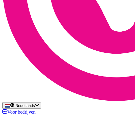
Nederlands
Voor bedrijven