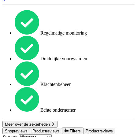
Regelmatige monitoring
Duidelijke voorwaarden
Klachtenbeheer
Echte ondernemer
Meer over de zekerheden
Shopreviews
Productreviews
Filters
Productreviews
Sorteren