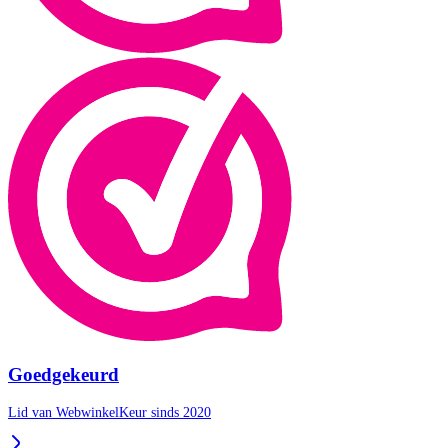
Goedgekeurd
Lid van WebwinkelKeur sinds 2020