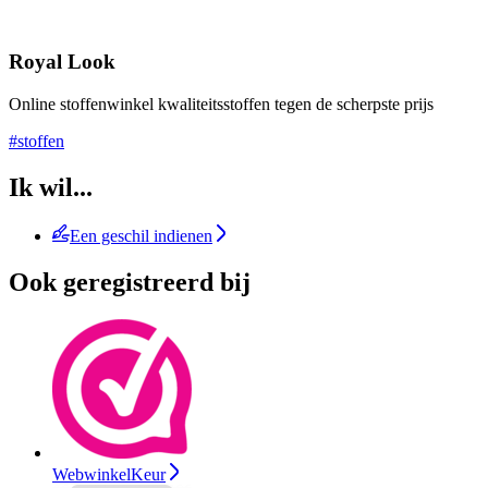
Royal Look
Online stoffenwinkel kwaliteitsstoffen tegen de scherpste prijs
#stoffen
Ik wil...
Een geschil indienen
Ook geregistreerd bij
WebwinkelKeur