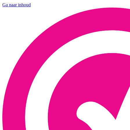
Ga naar inhoud