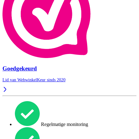
Goedgekeurd
Lid van WebwinkelKeur sinds 2020
Regelmatige monitoring