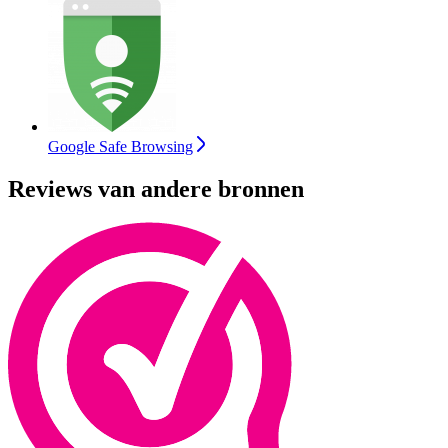
Google Safe Browsing
Reviews van andere bronnen