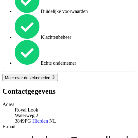
Duidelijke voorwaarden
Klachtenbeheer
Echte ondernemer
Meer over de zekerheden
Contactgegevens
Adres
Royal Look
Waterweg 2
3849PG
Hierden
NL
E-mail