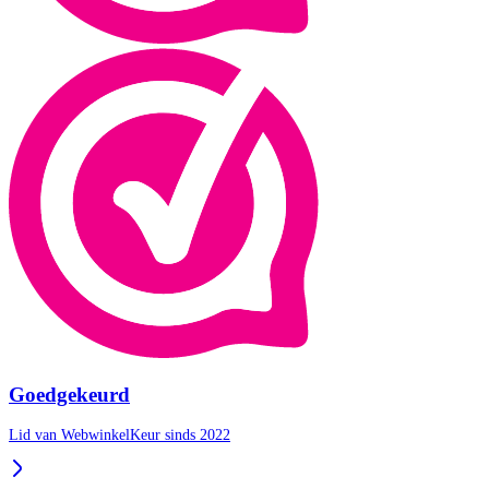
Goedgekeurd
Lid van WebwinkelKeur sinds 2022