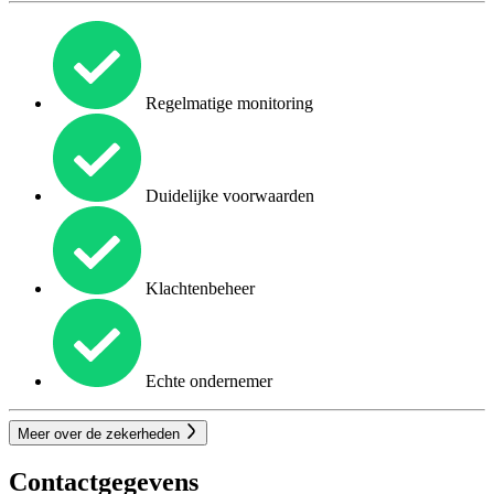
Regelmatige monitoring
Duidelijke voorwaarden
Klachtenbeheer
Echte ondernemer
Meer over de zekerheden
Contactgegevens