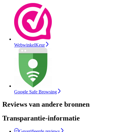
WebwinkelKeur
Google Safe Browsing
Reviews van andere bronnen
Transparantie-informatie
Geverifieerde reviews