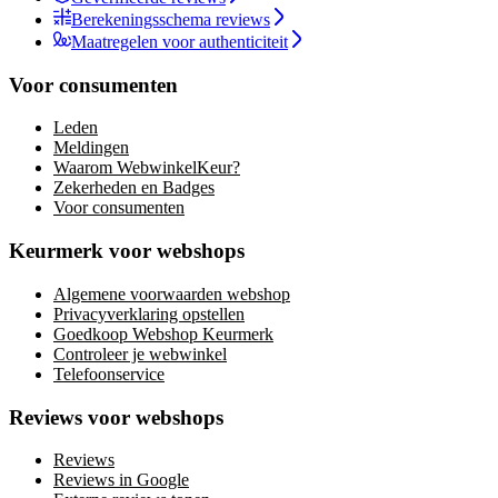
Berekeningsschema reviews
Maatregelen voor authenticiteit
Voor consumenten
Leden
Meldingen
Waarom WebwinkelKeur?
Zekerheden en Badges
Voor consumenten
Keurmerk voor webshops
Algemene voorwaarden webshop
Privacyverklaring opstellen
Goedkoop Webshop Keurmerk
Controleer je webwinkel
Telefoonservice
Reviews voor webshops
Reviews
Reviews in Google