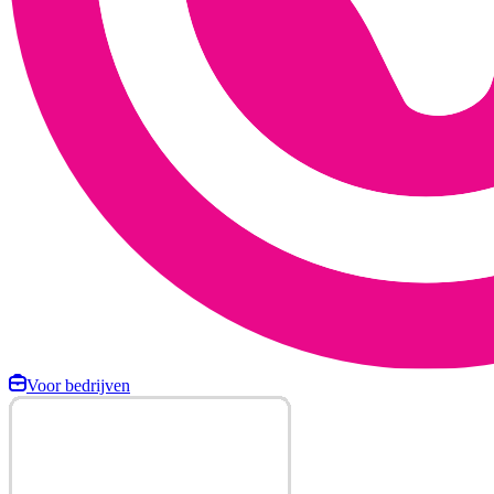
Voor bedrijven