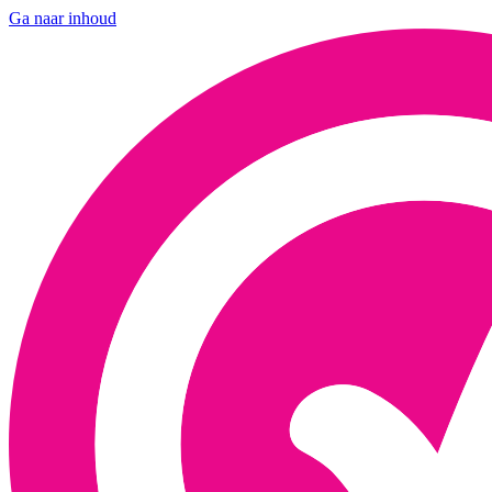
Ga naar inhoud