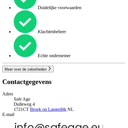
Duidelijke voorwaarden
Klachtenbeheer
Echte ondernemer
Meer over de zekerheden
Contactgegevens
Adres
Safe Age
Dulleweg 4
1721CT
Broek op Langedijk
NL
E-mail