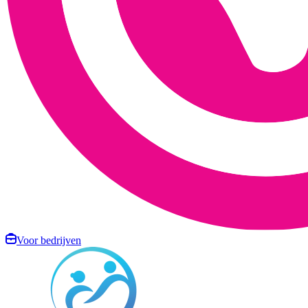
Voor bedrijven