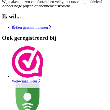
Wij maken huizen comfortabel en veilig met onze hulpmiddelen!
Zonder hoge prijzen of abonnementskosten!
Ik wil...
Een geschil indienen
Ook geregistreerd bij
WebwinkelKeur