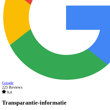
Google
225 Reviews
9,4
Transparantie-informatie