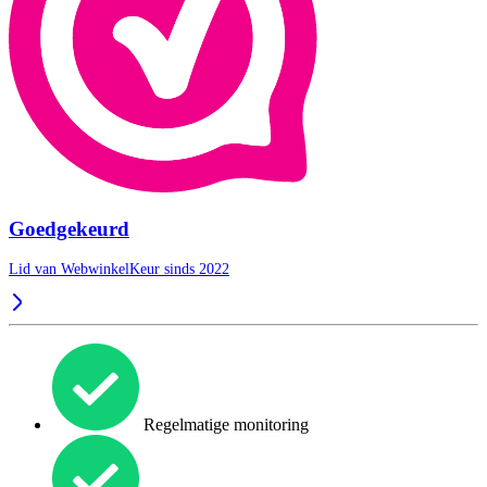
Goedgekeurd
Lid van WebwinkelKeur sinds 2022
Regelmatige monitoring