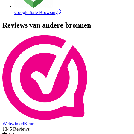
Google Safe Browsing
Reviews van andere bronnen
WebwinkelKeur
1345 Reviews