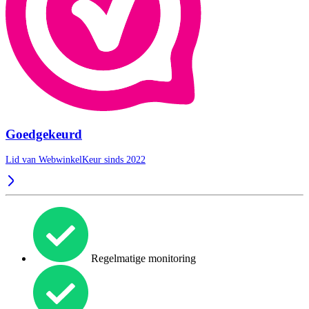
Goedgekeurd
Lid van WebwinkelKeur sinds 2022
Regelmatige monitoring