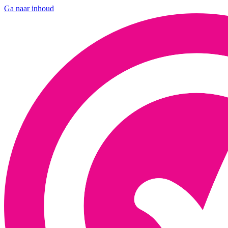
Ga naar inhoud