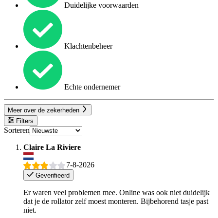
Duidelijke voorwaarden
Klachtenbeheer
Echte ondernemer
Meer over de zekerheden
Filters
Sorteren
Claire La Riviere
7-8-2026
Geverifieerd
Er waren veel problemen mee. Online was ook niet duidelijk
dat je de rollator zelf moest monteren. Bijbehorend tasje past
niet.