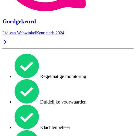
Goedgekeurd
Lid van WebwinkelKeur sinds 2024
Regelmatige monitoring
Duidelijke voorwaarden
Klachtenbeheer