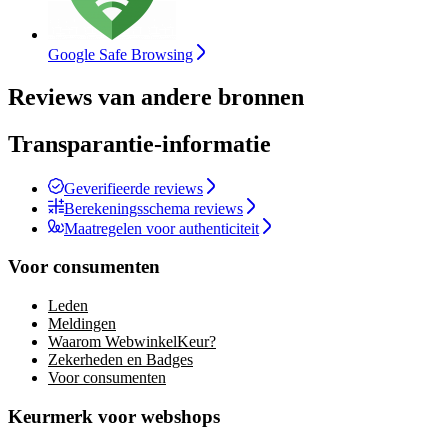
Google Safe Browsing
Reviews van andere bronnen
Transparantie-informatie
Geverifieerde reviews
Berekeningsschema reviews
Maatregelen voor authenticiteit
Voor consumenten
Leden
Meldingen
Waarom WebwinkelKeur?
Zekerheden en Badges
Voor consumenten
Keurmerk voor webshops