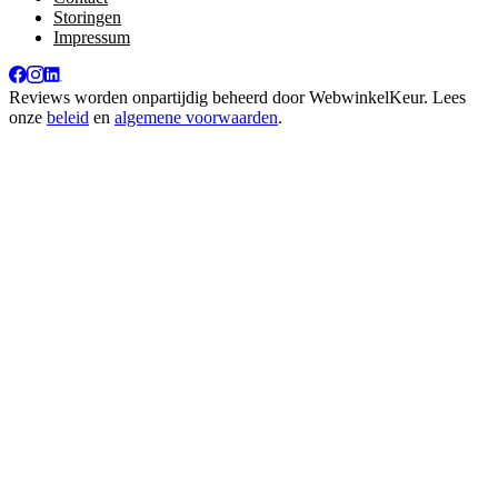
Storingen
Impressum
Reviews worden onpartijdig beheerd door
WebwinkelKeur
. Lees
onze
beleid
en
algemene voorwaarden
.