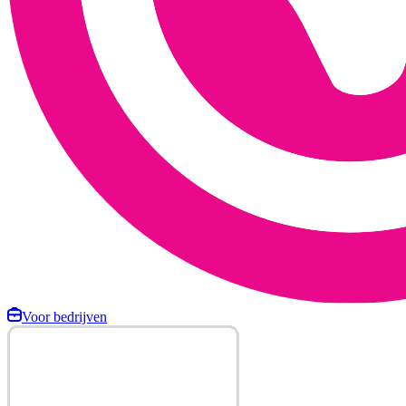
Voor bedrijven