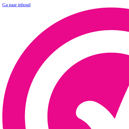
Ga naar inhoud