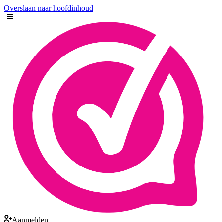
Overslaan naar hoofdinhoud
Aanmelden