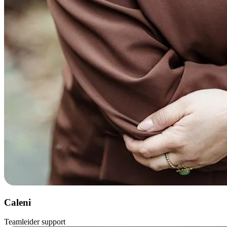
Caleni
Teamleider support