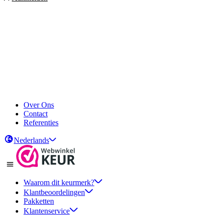
Over Ons
Contact
Referenties
Nederlands
Waarom dit keurmerk?
Klantbeoordelingen
Pakketten
Klantenservice