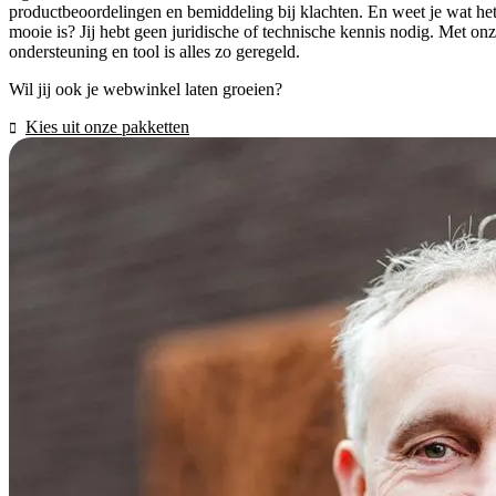
productbeoordelingen en bemiddeling bij klachten. En weet je wat he
mooie is? Jij hebt geen juridische of technische kennis nodig. Met on
ondersteuning en tool is alles zo geregeld.
Wil jij ook je webwinkel laten groeien?
Kies uit onze pakketten