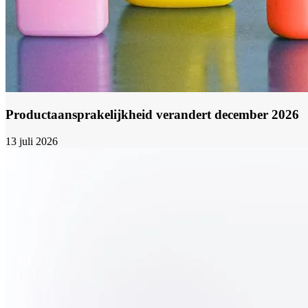
Productaansprakelijkheid verandert december 2026
13 juli 2026