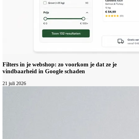
Filters in je webshop: zo voorkom je dat ze je
vindbaarheid in Google schaden
21 juli 2026