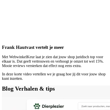
Frank Hautvast vertelt je meer
Met WebwinkelKeur laat je zien dat jouw shop juridisch top voor
elkaar is. Dat geeft vertrouwen en verhoogt je omzet tot wel 15%.
Mooie reviews versterken dat effect nog eens extra.
In deze korte video vertellen we je graag hoe jij dit voor jouw shop
kunt inzetten.
Blog
Verhalen & tips