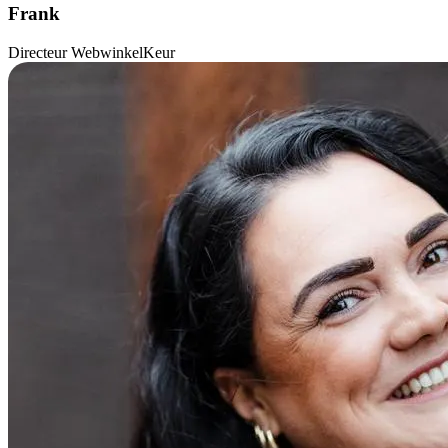
Frank
Directeur WebwinkelKeur