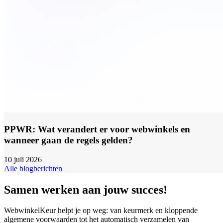
PPWR: Wat verandert er voor webwinkels en
wanneer gaan de regels gelden?
10 juli 2026
Alle blogberichten
Samen werken aan jouw succes!
WebwinkelKeur helpt je op weg: van keurmerk en kloppende
algemene voorwaarden tot het automatisch verzamelen van