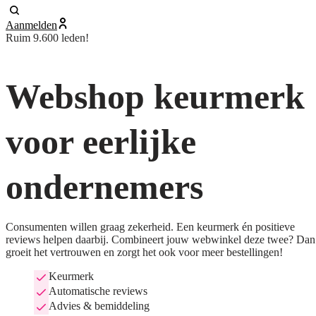
Aanmelden
Ruim 9.600 leden!
Webshop keurmerk
voor eerlijke
ondernemers
Consumenten willen graag zekerheid. Een keurmerk én positieve
reviews helpen daarbij. Combineert jouw webwinkel deze twee? Dan
groeit het vertrouwen en zorgt het ook voor meer bestellingen!
Keurmerk
Automatische reviews
Advies & bemiddeling