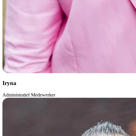
Iryna
Administratief Medewerker