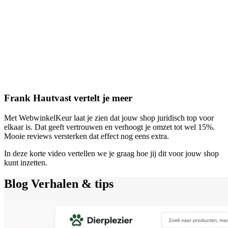
Frank Hautvast vertelt je meer
Met WebwinkelKeur laat je zien dat jouw shop juridisch top voor
elkaar is. Dat geeft vertrouwen en verhoogt je omzet tot wel 15%.
Mooie reviews versterken dat effect nog eens extra.
In deze korte video vertellen we je graag hoe jij dit voor jouw shop
kunt inzetten.
Blog
Verhalen & tips