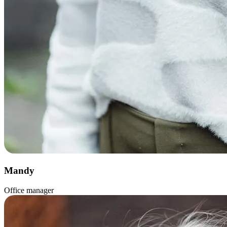
Mandy
Office manager