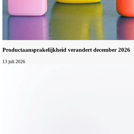
Productaansprakelijkheid verandert december 2026
13 juli 2026