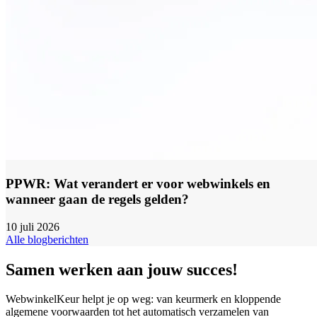
PPWR: Wat verandert er voor webwinkels en
wanneer gaan de regels gelden?
10 juli 2026
Alle blogberichten
Samen werken aan jouw succes!
WebwinkelKeur helpt je op weg: van keurmerk en kloppende
algemene voorwaarden tot het automatisch verzamelen van