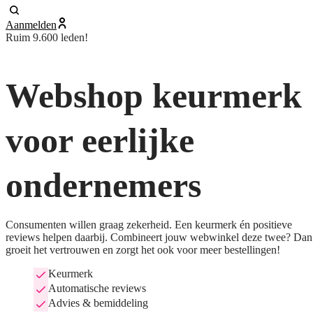
Aanmelden
Ruim 9.600 leden!
Webshop keurmerk
voor eerlijke
ondernemers
Consumenten willen graag zekerheid. Een keurmerk én positieve
reviews helpen daarbij. Combineert jouw webwinkel deze twee? Dan
groeit het vertrouwen en zorgt het ook voor meer bestellingen!
Keurmerk
Automatische reviews
Advies & bemiddeling