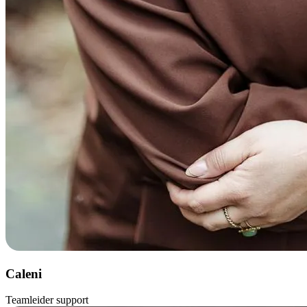
Caleni
Teamleider support