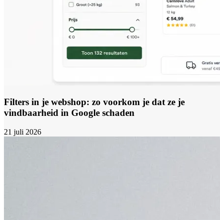
Filters in je webshop: zo voorkom je dat ze je
vindbaarheid in Google schaden
21 juli 2026