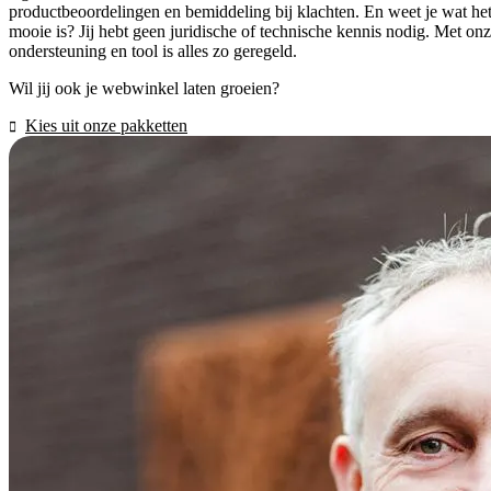
productbeoordelingen en bemiddeling bij klachten. En weet je wat he
mooie is? Jij hebt geen juridische of technische kennis nodig. Met on
ondersteuning en tool is alles zo geregeld.
Wil jij ook je webwinkel laten groeien?
Kies uit onze pakketten