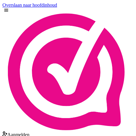
Overslaan naar hoofdinhoud
Aanmelden