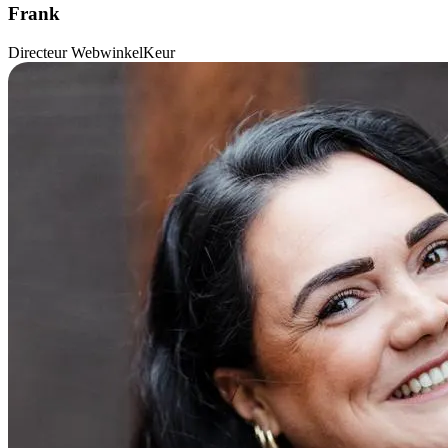
Frank
Directeur WebwinkelKeur