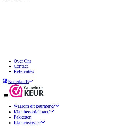
Over Ons
Contact
Referenties
Nederlands
Waarom dit keurmerk?
Klantbeoordelingen
Pakketten
Klantenservice