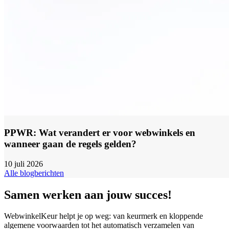
PPWR: Wat verandert er voor webwinkels en
wanneer gaan de regels gelden?
10 juli 2026
Alle blogberichten
Samen werken aan jouw succes!
WebwinkelKeur helpt je op weg: van keurmerk en kloppende
algemene voorwaarden tot het automatisch verzamelen van