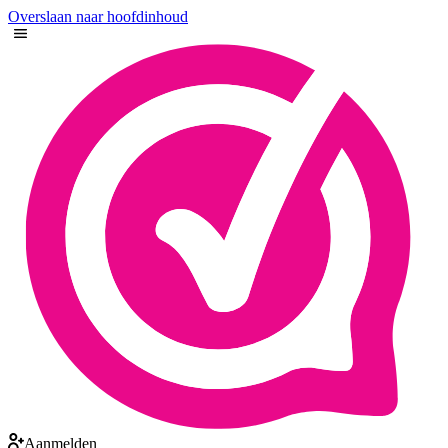
Overslaan naar hoofdinhoud
Aanmelden