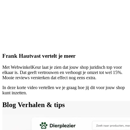
Frank Hautvast vertelt je meer
Met WebwinkelKeur laat je zien dat jouw shop juridisch top voor
elkaar is. Dat geeft vertrouwen en verhoogt je omzet tot wel 15%.
Mooie reviews versterken dat effect nog eens extra.
In deze korte video vertellen we je graag hoe jij dit voor jouw shop
kunt inzetten.
Blog
Verhalen & tips