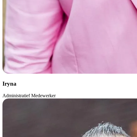
Iryna
Administratief Medewerker