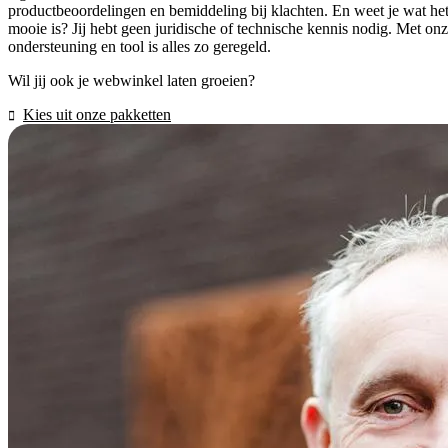
productbeoordelingen en bemiddeling bij klachten. En weet je wat he
mooie is? Jij hebt geen juridische of technische kennis nodig. Met on
ondersteuning en tool is alles zo geregeld.
Wil jij ook je webwinkel laten groeien?
Kies uit onze pakketten