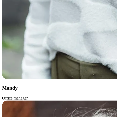
Mandy
Office manager