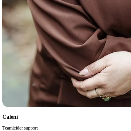
Caleni
Teamleider support