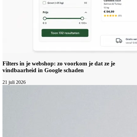
Filters in je webshop: zo voorkom je dat ze je
vindbaarheid in Google schaden
21 juli 2026