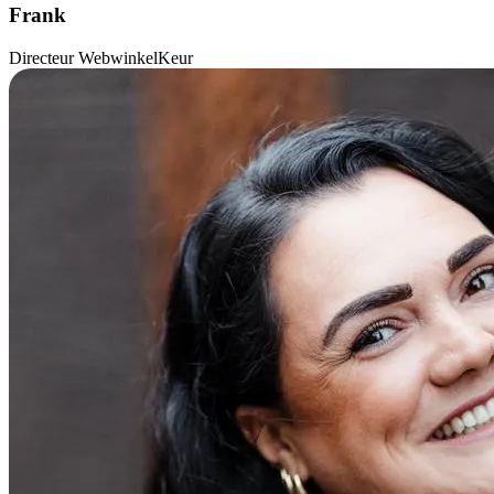
Frank
Directeur WebwinkelKeur