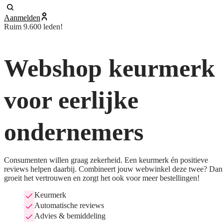
Aanmelden
Ruim 9.600 leden!
Webshop keurmerk
voor eerlijke
ondernemers
Consumenten willen graag zekerheid. Een keurmerk én positieve
reviews helpen daarbij. Combineert jouw webwinkel deze twee? Dan
groeit het vertrouwen en zorgt het ook voor meer bestellingen!
Keurmerk
Automatische reviews
Advies & bemiddeling