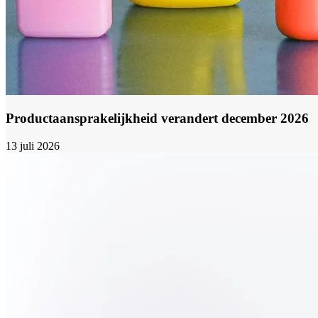
Productaansprakelijkheid verandert december 2026
13 juli 2026