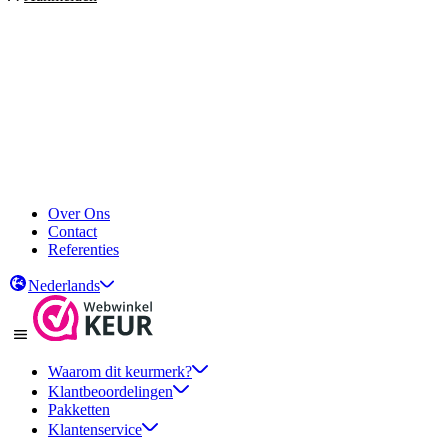
Over Ons
Contact
Referenties
Nederlands
Waarom dit keurmerk?
Klantbeoordelingen
Pakketten
Klantenservice