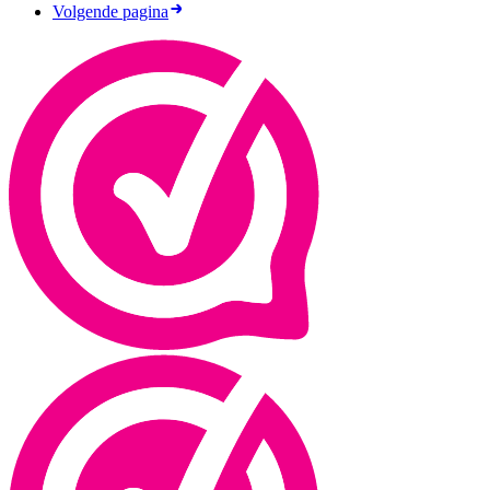
Volgende pagina