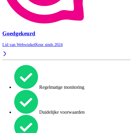
Goedgekeurd
Lid van WebwinkelKeur sinds 2024
Regelmatige monitoring
Duidelijke voorwaarden