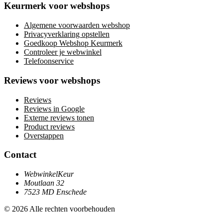
Keurmerk voor webshops
Algemene voorwaarden webshop
Privacyverklaring opstellen
Goedkoop Webshop Keurmerk
Controleer je webwinkel
Telefoonservice
Reviews voor webshops
Reviews
Reviews in Google
Externe reviews tonen
Product reviews
Overstappen
Contact
WebwinkelKeur
Moutlaan 32
7523 MD Enschede
© 2026 Alle rechten voorbehouden