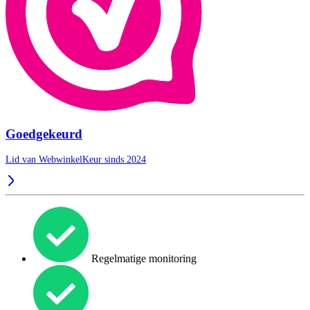
Goedgekeurd
Lid van WebwinkelKeur sinds 2024
Regelmatige monitoring