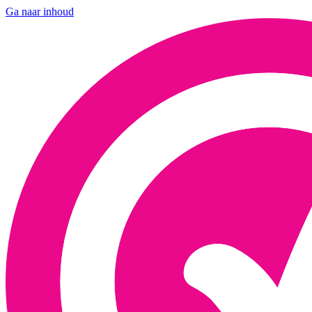
Ga naar inhoud