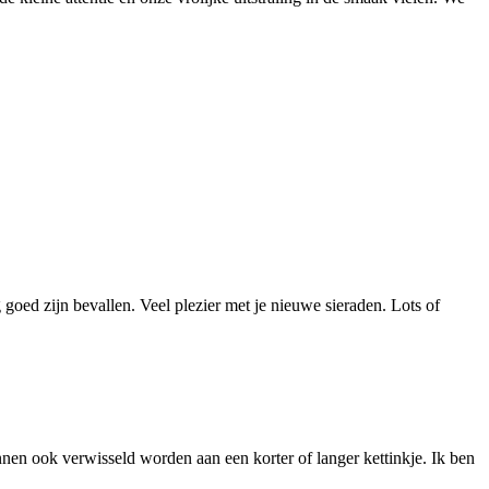
 goed zijn bevallen. Veel plezier met je nieuwe sieraden. Lots of
nnen ook verwisseld worden aan een korter of langer kettinkje. Ik ben