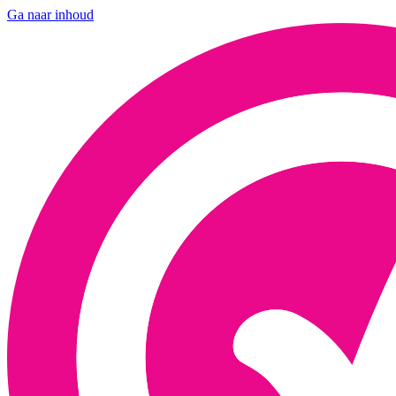
Ga naar inhoud