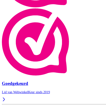
Goedgekeurd
Lid van WebwinkelKeur sinds 2019