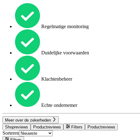
Regelmatige monitoring
Duidelijke voorwaarden
Klachtenbeheer
Echte ondernemer
Meer over de zekerheden
Shopreviews
Productreviews
Filters
Productreviews
Sorteren
Filters