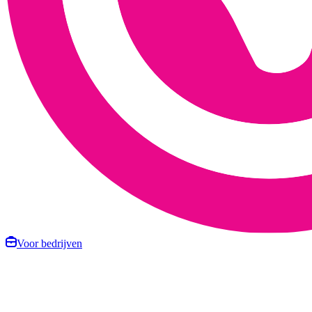
Voor bedrijven