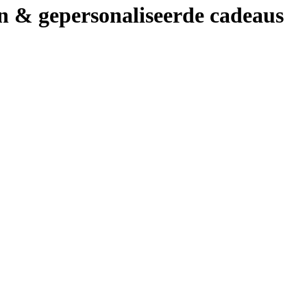
en & gepersonaliseerde cadeaus