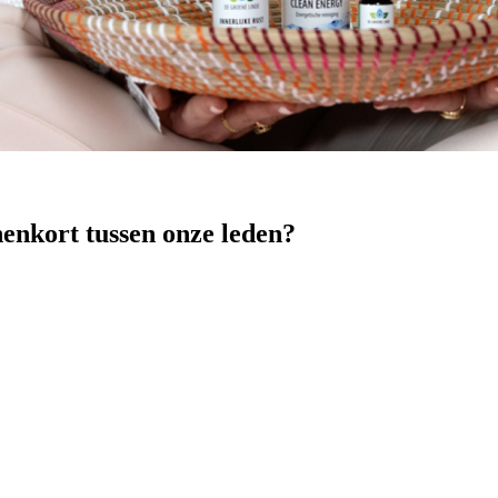
nenkort tussen onze leden?