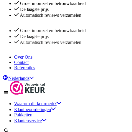
Groei in omzet en betrouwbaarheid
De laagste prijs
Automatisch reviews verzamelen
Groei in omzet en betrouwbaarheid
De laagste prijs
Automatisch reviews verzamelen
Over Ons
Contact
Referenties
Nederlands
Waarom dit keurmerk?
Klantbeoordelingen
Pakketten
Klantenservice