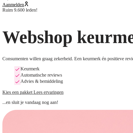
Aanmelden
Ruim 9.600 leden!
Webshop keurmer
Consumenten willen graag zekerheid. Een keurmerk én positieve revi
Keurmerk
Automatische reviews
Advies & bemiddeling
Kies een pakket
Lees ervaringen
...en sluit je vandaag nog aan!