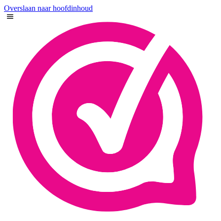
Overslaan naar hoofdinhoud