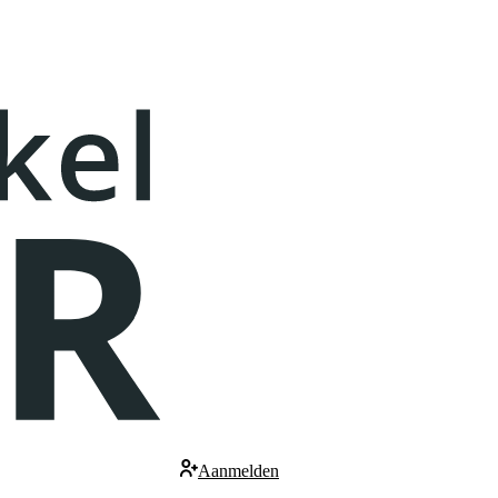
Aanmelden