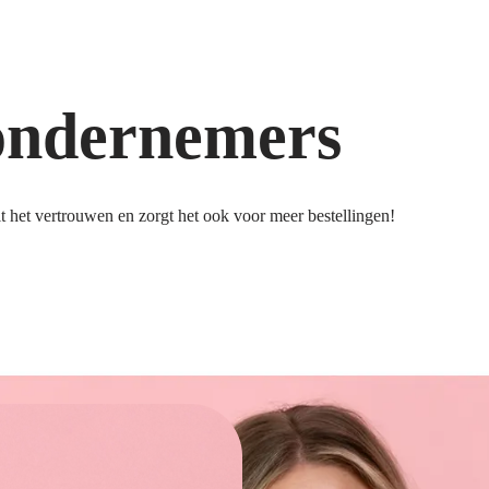
ondernemers
 het vertrouwen en zorgt het ook voor meer bestellingen!