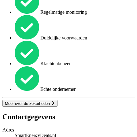
Regelmatige monitoring
Duidelijke voorwaarden
Klachtenbeheer
Echte ondernemer
Meer over de zekerheden
Contactgegevens
Adres
SmartEnergyDeals.nl