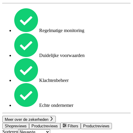
Regelmatige monitoring
Duidelijke voorwaarden
Klachtenbeheer
Echte ondernemer
Meer over de zekerheden
Shopreviews
Productreviews
Filters
Productreviews
Sorteren