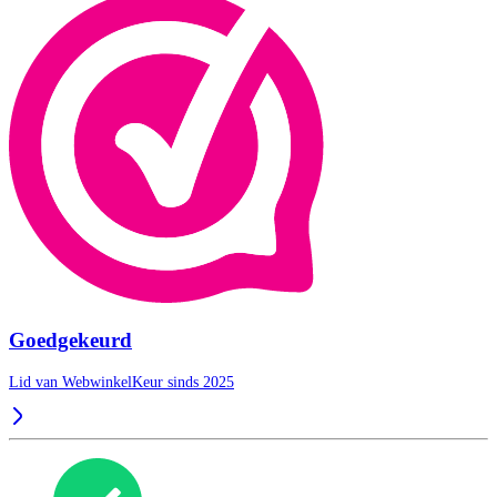
Goedgekeurd
Lid van WebwinkelKeur sinds 2025