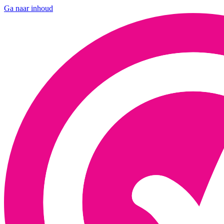
Ga naar inhoud