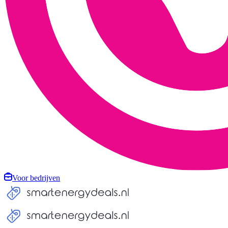
Voor bedrijven