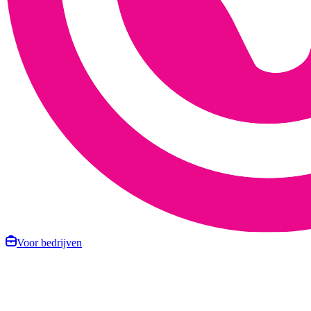
Voor bedrijven