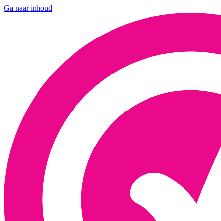
Ga naar inhoud