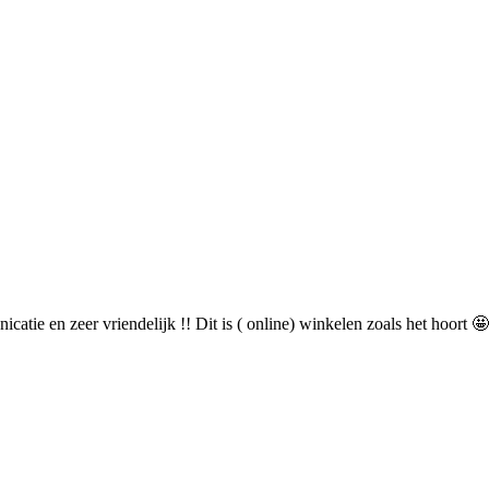
catie en zeer vriendelijk !! Dit is ( online) winkelen zoals het hoort 