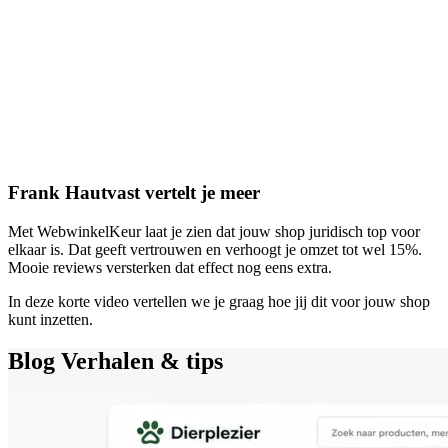
Frank Hautvast vertelt je meer
Met WebwinkelKeur laat je zien dat jouw shop juridisch top voor
elkaar is. Dat geeft vertrouwen en verhoogt je omzet tot wel 15%.
Mooie reviews versterken dat effect nog eens extra.
In deze korte video vertellen we je graag hoe jij dit voor jouw shop
kunt inzetten.
Blog
Verhalen & tips