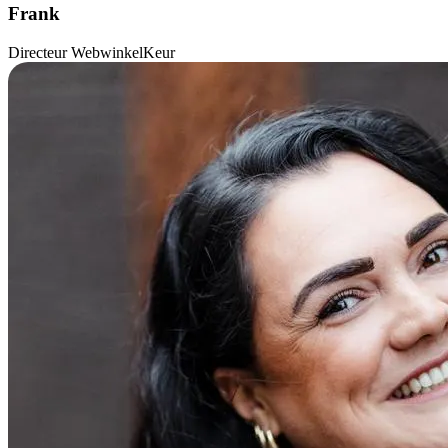
Frank
Directeur WebwinkelKeur