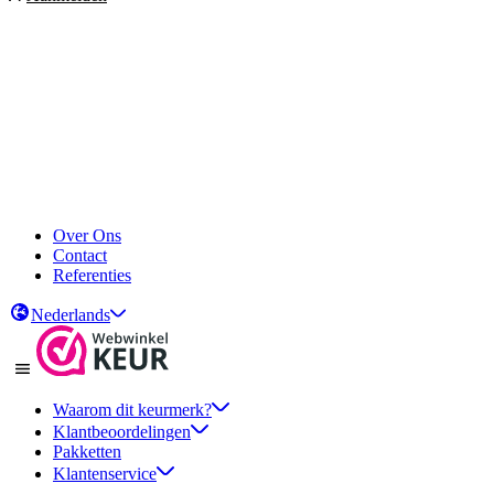
Over Ons
Contact
Referenties
Nederlands
Waarom dit keurmerk?
Klantbeoordelingen
Pakketten
Klantenservice