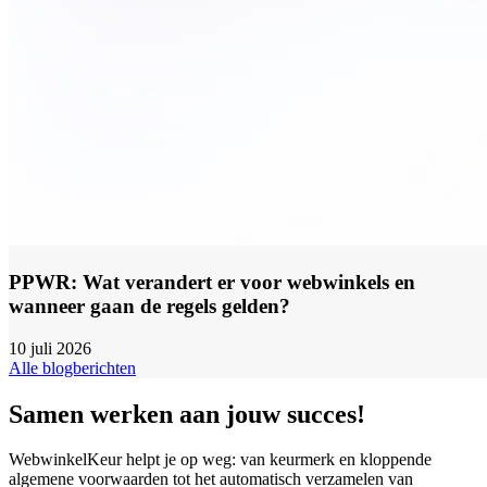
PPWR: Wat verandert er voor webwinkels en
wanneer gaan de regels gelden?
10 juli 2026
Alle blogberichten
Samen werken aan jouw succes!
WebwinkelKeur helpt je op weg: van keurmerk en kloppende
algemene voorwaarden tot het automatisch verzamelen van