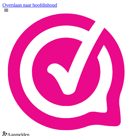
Overslaan naar hoofdinhoud
Aanmelden