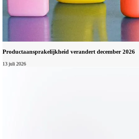
Productaansprakelijkheid verandert december 2026
13 juli 2026