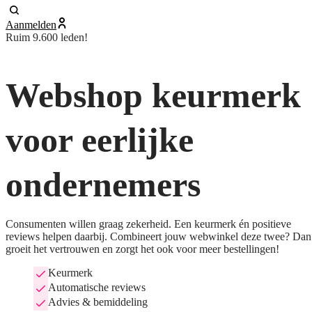
Aanmelden
Ruim 9.600 leden!
Webshop keurmerk
voor eerlijke
ondernemers
Consumenten willen graag zekerheid. Een keurmerk én positieve
reviews helpen daarbij. Combineert jouw webwinkel deze twee? Dan
groeit het vertrouwen en zorgt het ook voor meer bestellingen!
Keurmerk
Automatische reviews
Advies & bemiddeling