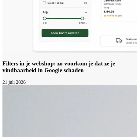
Filters in je webshop: zo voorkom je dat ze je
vindbaarheid in Google schaden
21 juli 2026