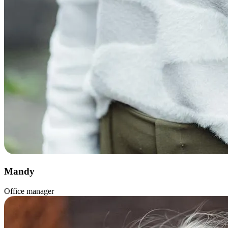
Mandy
Office manager