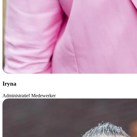
Iryna
Administratief Medewerker