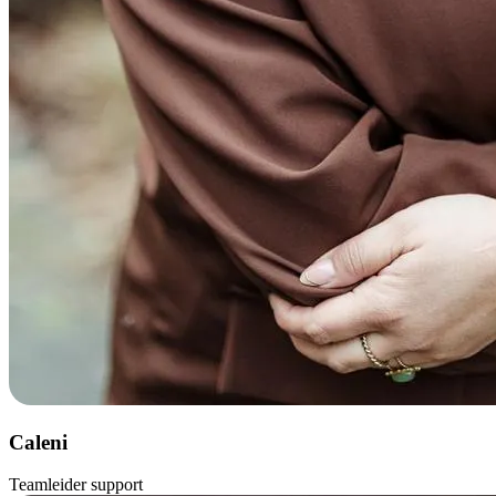
Caleni
Teamleider support