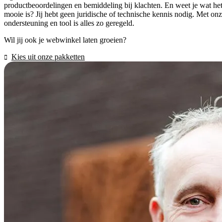
productbeoordelingen en bemiddeling bij klachten. En weet je wat he
mooie is? Jij hebt geen juridische of technische kennis nodig. Met on
ondersteuning en tool is alles zo geregeld.
Wil jij ook je webwinkel laten groeien?
Kies uit onze pakketten