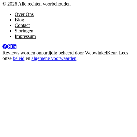
© 2026 Alle rechten voorbehouden
Over Ons
Blog
Contact
Storingen
Impressum
Reviews worden onpartijdig beheerd door
WebwinkelKeur
. Lees
onze
beleid
en
algemene voorwaarden
.