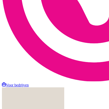
Voor bedrijven