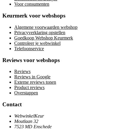
Voor consumenten
Keurmerk voor webshops
Algemene voorwaarden webshop
Privacyverklaring opstellen
Goedkoop Webshop Keurmerk
Controleer je webwinkel
Telefoonservice
Reviews voor webshops
Reviews
Reviews in Google
Externe reviews tonen
Product reviews
Overstappen
Contact
WebwinkelKeur
Moutlaan 32
7523 MD Enschede