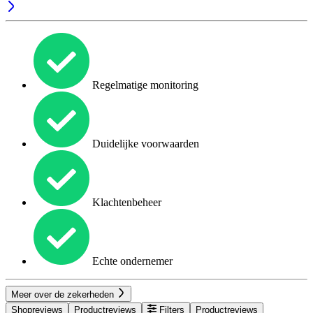
Regelmatige monitoring
Duidelijke voorwaarden
Klachtenbeheer
Echte ondernemer
Meer over de zekerheden
Shopreviews
Productreviews
Filters
Productreviews