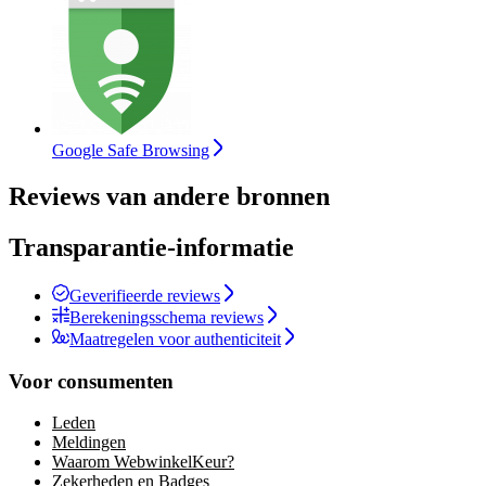
Google Safe Browsing
Reviews van andere bronnen
Transparantie-informatie
Geverifieerde reviews
Berekeningsschema reviews
Maatregelen voor authenticiteit
Voor consumenten
Leden
Meldingen
Waarom WebwinkelKeur?
Zekerheden en Badges