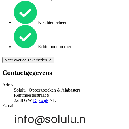
Klachtenbeheer
Echte ondernemer
Meer over de zekerheden
Contactgegevens
Adres
Solulu | Opbergboeken & Alabasters
Rentmeesterstraat 9
2288 GW
Rijswijk
NL
E-mail