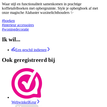
Waar stijl en functionaliteit samenkomen in prachtige
koffietafelboeken met opbergruimte. Style je opbergboek af met
onze magische Alabaster waxinelichthouders ✨
#boeken
#interieur accessoires
#woningdecoratie
Ik wil...
Een geschil indienen
Ook geregistreerd bij
WebwinkelKeur