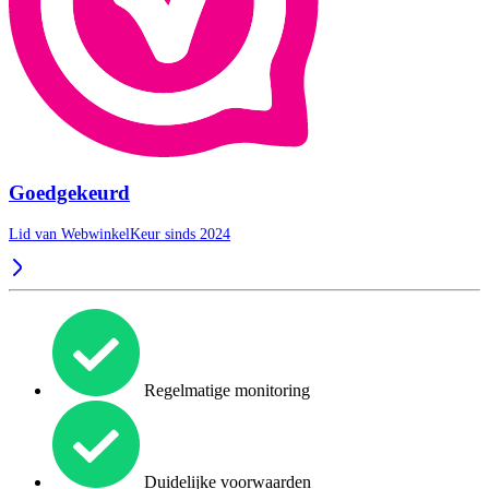
Goedgekeurd
Lid van WebwinkelKeur sinds 2024
Regelmatige monitoring
Duidelijke voorwaarden