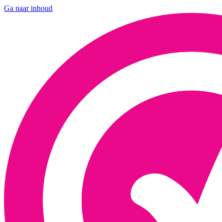
Ga naar inhoud