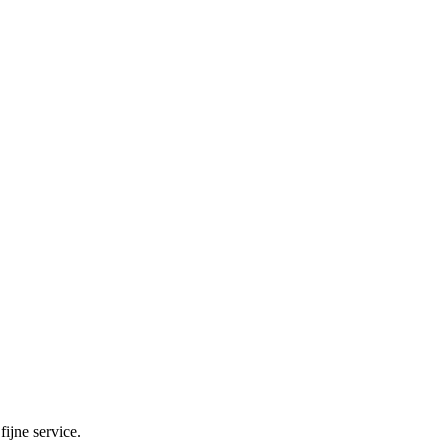
ijne service.