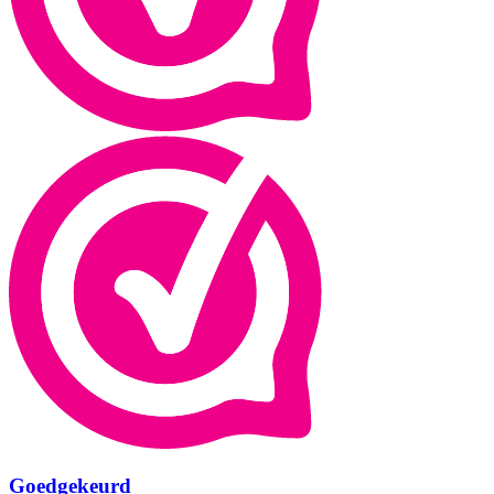
Goedgekeurd