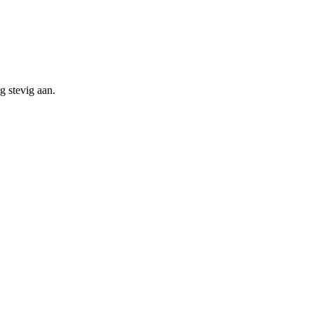
g stevig aan.