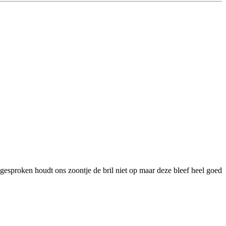
esproken houdt ons zoontje de bril niet op maar deze bleef heel goed