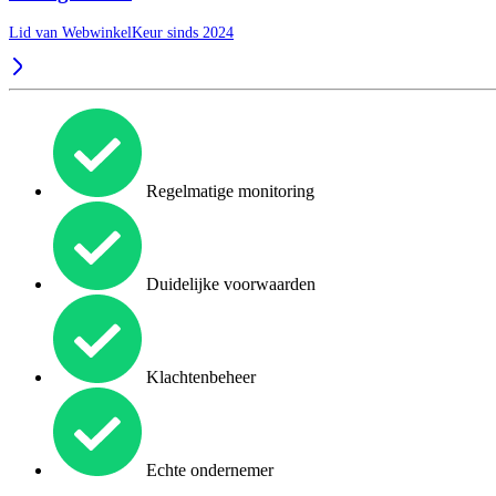
Lid van WebwinkelKeur sinds 2024
Regelmatige monitoring
Duidelijke voorwaarden
Klachtenbeheer
Echte ondernemer