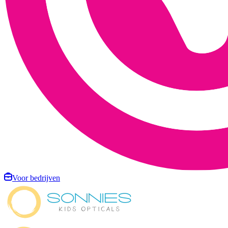
Voor bedrijven