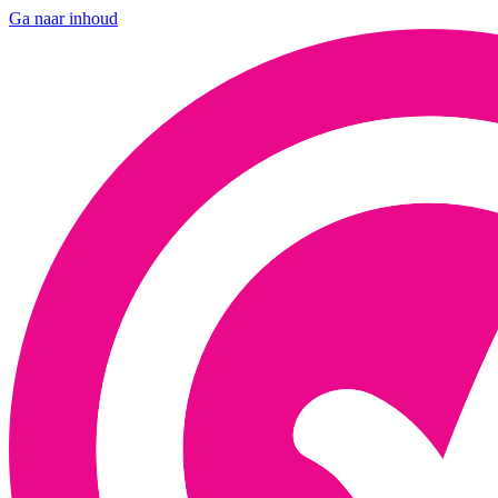
Ga naar inhoud