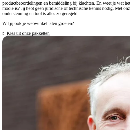
productbeoordelingen en bemiddeling bij klachten. En weet je wat he
mooie is? Jij hebt geen juridische of technische kennis nodig. Met on
ondersteuning en tool is alles zo geregeld.
Wil jij ook je webwinkel laten groeien?
Kies uit onze pakketten