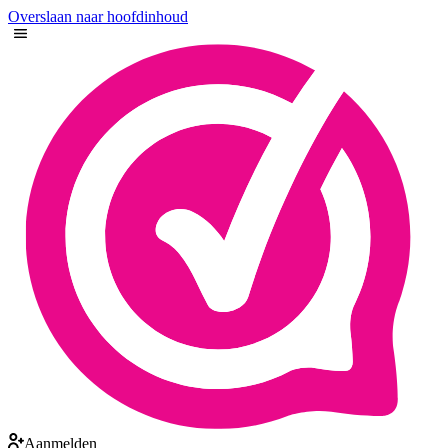
Overslaan naar hoofdinhoud
Aanmelden