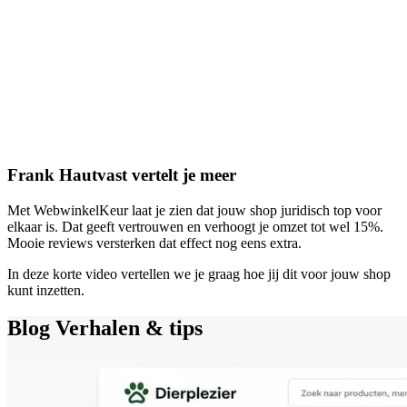
Frank Hautvast vertelt je meer
Met WebwinkelKeur laat je zien dat jouw shop juridisch top voor
elkaar is. Dat geeft vertrouwen en verhoogt je omzet tot wel 15%.
Mooie reviews versterken dat effect nog eens extra.
In deze korte video vertellen we je graag hoe jij dit voor jouw shop
kunt inzetten.
Blog
Verhalen & tips