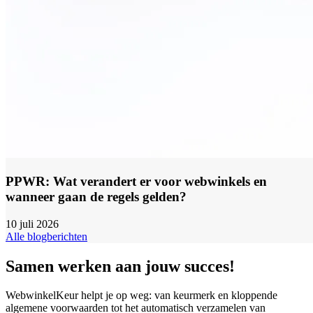
PPWR: Wat verandert er voor webwinkels en
wanneer gaan de regels gelden?
10 juli 2026
Alle blogberichten
Samen werken aan jouw succes!
WebwinkelKeur helpt je op weg: van keurmerk en kloppende
algemene voorwaarden tot het automatisch verzamelen van