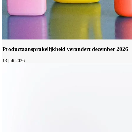
Productaansprakelijkheid verandert december 2026
13 juli 2026