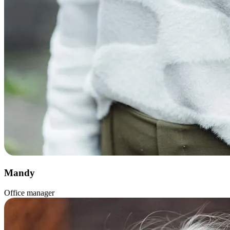
Mandy
Office manager