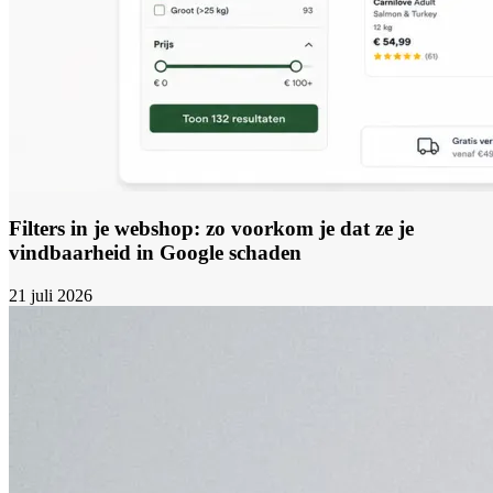
Filters in je webshop: zo voorkom je dat ze je
vindbaarheid in Google schaden
21 juli 2026