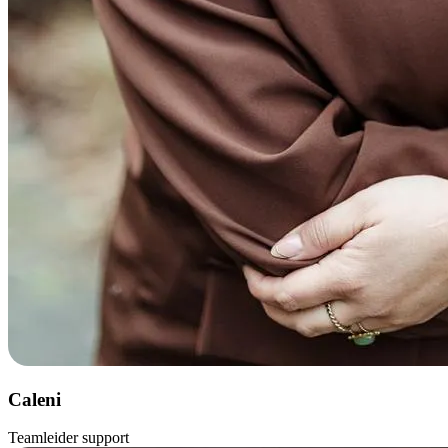
Caleni
Teamleider support