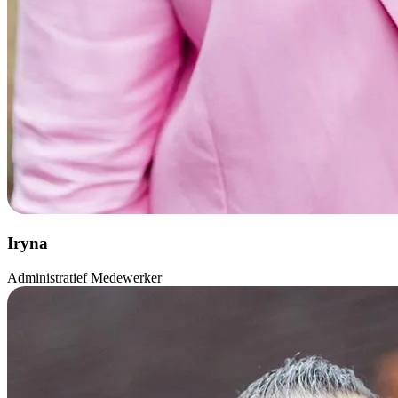
Iryna
Administratief Medewerker