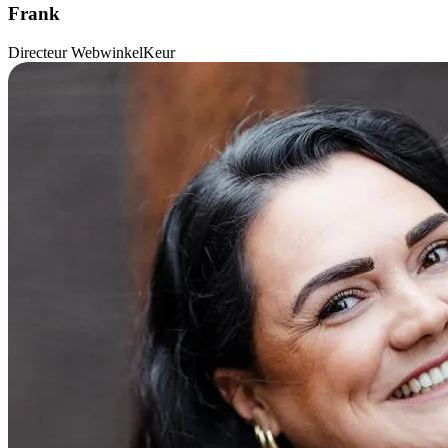
Frank
Directeur WebwinkelKeur