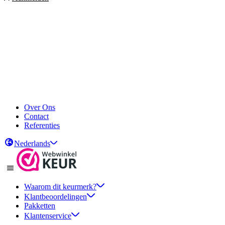
Over Ons
Contact
Referenties
Nederlands
Waarom dit keurmerk?
Klantbeoordelingen
Pakketten
Klantenservice