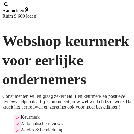
Aanmelden
Ruim 9.600 leden!
Webshop keurmerk
voor eerlijke
ondernemers
Consumenten willen graag zekerheid. Een keurmerk én positieve
reviews helpen daarbij. Combineert jouw webwinkel deze twee? Dan
groeit het vertrouwen en zorgt het ook voor meer bestellingen!
Keurmerk
Automatische reviews
Advies & bemiddeling