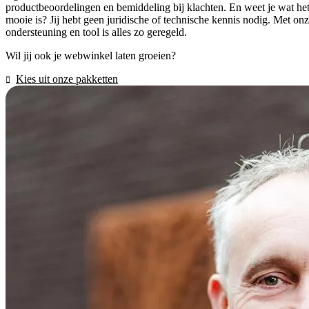
productbeoordelingen en bemiddeling bij klachten. En weet je wat he
mooie is? Jij hebt geen juridische of technische kennis nodig. Met on
ondersteuning en tool is alles zo geregeld.
Wil jij ook je webwinkel laten groeien?
Kies uit onze pakketten