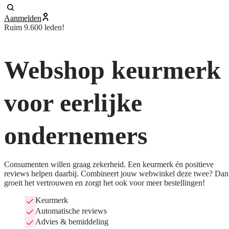
Aanmelden
Ruim 9.600 leden!
Webshop keurmerk
voor eerlijke
ondernemers
Consumenten willen graag zekerheid. Een keurmerk én positieve
reviews helpen daarbij. Combineert jouw webwinkel deze twee? Dan
groeit het vertrouwen en zorgt het ook voor meer bestellingen!
Keurmerk
Automatische reviews
Advies & bemiddeling