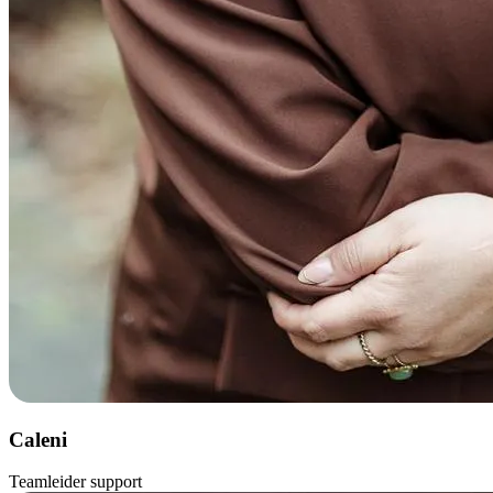
Caleni
Teamleider support