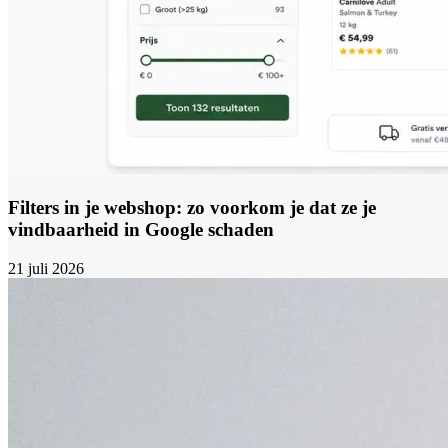
Filters in je webshop: zo voorkom je dat ze je
vindbaarheid in Google schaden
21 juli 2026