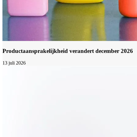
Productaansprakelijkheid verandert december 2026
13 juli 2026