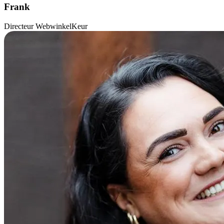
Frank
Directeur WebwinkelKeur