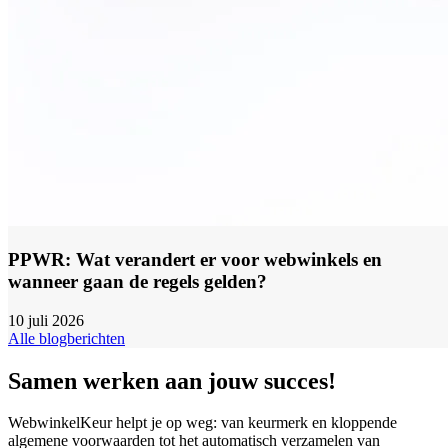
PPWR: Wat verandert er voor webwinkels en
wanneer gaan de regels gelden?
10 juli 2026
Alle blogberichten
Samen werken aan jouw succes!
WebwinkelKeur helpt je op weg: van keurmerk en kloppende
algemene voorwaarden tot het automatisch verzamelen van