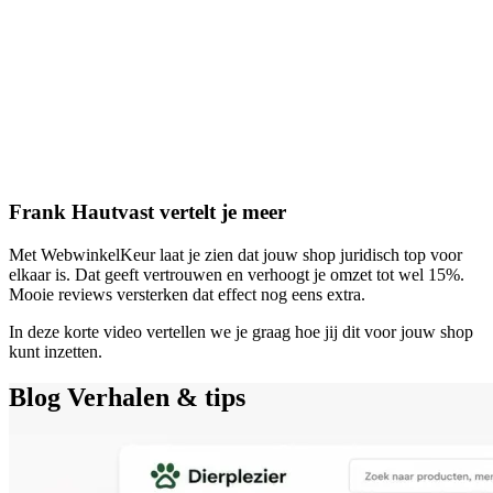
Frank Hautvast vertelt je meer
Met WebwinkelKeur laat je zien dat jouw shop juridisch top voor
elkaar is. Dat geeft vertrouwen en verhoogt je omzet tot wel 15%.
Mooie reviews versterken dat effect nog eens extra.
In deze korte video vertellen we je graag hoe jij dit voor jouw shop
kunt inzetten.
Blog
Verhalen & tips