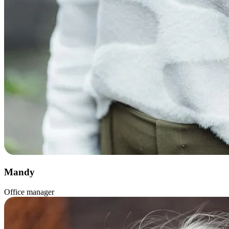
Mandy
Office manager