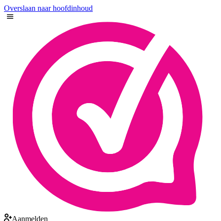
Overslaan naar hoofdinhoud
Aanmelden