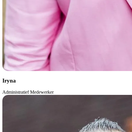
Iryna
Administratief Medewerker