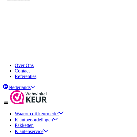
Over Ons
Contact
Referenties
Nederlands
Waarom dit keurmerk?
Klantbeoordelingen
Pakketten
Klantenservice