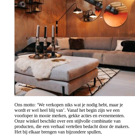
Ons motto: ‘We verkopen niks wat je nodig hebt, maar je
wordt er wel heel blij van’. Vanaf het begin zijn we een
voorloper in mooie merken, gekke acties en evenementen.
Onze winkel beschikt over een stijlvolle combinatie van
producten, die een verhaal vertellen bedacht door de makers.
Het bij elkaar brengen van bijzondere spullen,