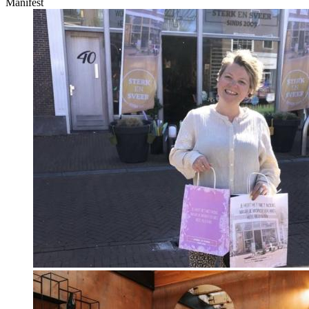
Manifest