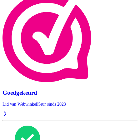
Goedgekeurd
Lid van WebwinkelKeur sinds 2023