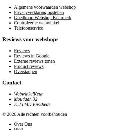
Algemene voorwaarden webshop
Privacyverklaring opstellen
Goedkoop Webshop Keurmerk
Controleer je webwinkel
Telefoonservice
Reviews voor webshops
Reviews
Reviews in Google
Externe reviews tonen
Product reviews
Overstappen
Contact
WebwinkelKeur
Moutlaan 32
7523 MD Enschede
© 2026 Alle rechten voorbehouden
Over Ons
Blog