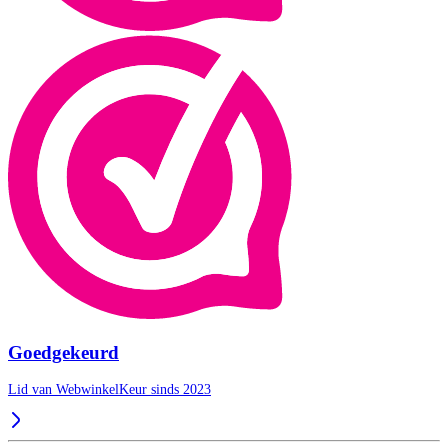
Goedgekeurd
Lid van WebwinkelKeur sinds 2023