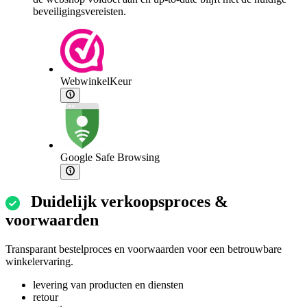
beveiligingsvereisten.
WebwinkelKeur
Google Safe Browsing
Duidelijk verkoopsproces &
voorwaarden
Transparant bestelproces en voorwaarden voor een betrouwbare
winkelervaring.
levering van producten en diensten
retour