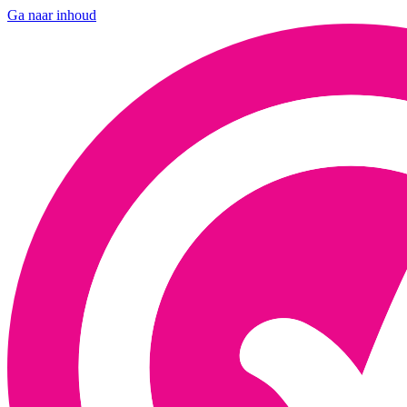
Ga naar inhoud