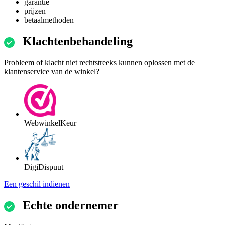
garantie
prijzen
betaalmethoden
Klachtenbehandeling
Probleem of klacht niet rechtstreeks kunnen oplossen met de
klantenservice van de winkel?
WebwinkelKeur
DigiDispuut
Een geschil indienen
Echte ondernemer