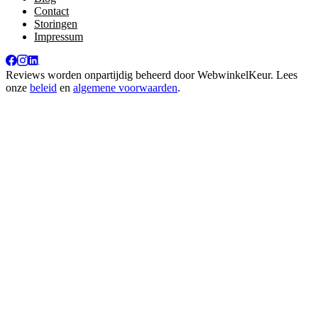
Contact
Storingen
Impressum
Reviews worden onpartijdig beheerd door
WebwinkelKeur
. Lees
onze
beleid
en
algemene voorwaarden
.