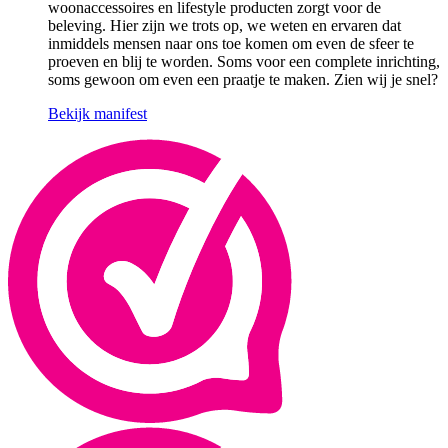
woonaccessoires en lifestyle producten zorgt voor de
beleving. Hier zijn we trots op, we weten en ervaren dat
inmiddels mensen naar ons toe komen om even de sfeer te
proeven en blij te worden. Soms voor een complete inrichting,
soms gewoon om even een praatje te maken. Zien wij je snel?
Bekijk manifest