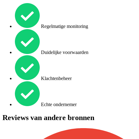
Regelmatige monitoring
Duidelijke voorwaarden
Klachtenbeheer
Echte ondernemer
Reviews van andere bronnen