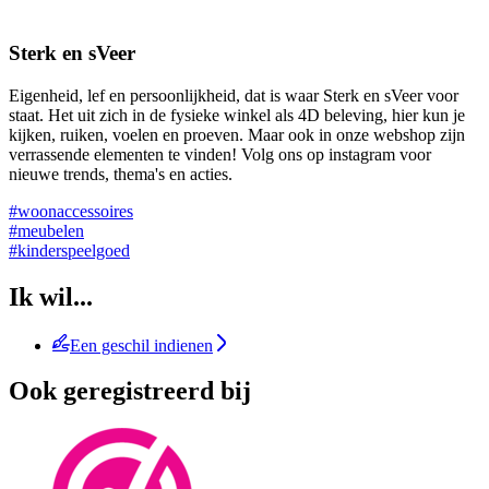
Sterk en sVeer
Eigenheid, lef en persoonlijkheid, dat is waar Sterk en sVeer voor
staat. Het uit zich in de fysieke winkel als 4D beleving, hier kun je
kijken, ruiken, voelen en proeven. Maar ook in onze webshop zijn
verrassende elementen te vinden! Volg ons op instagram voor
nieuwe trends, thema's en acties.
#woonaccessoires
#meubelen
#kinderspeelgoed
Ik wil...
Een geschil indienen
Ook geregistreerd bij