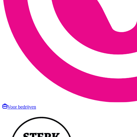
Voor bedrijven