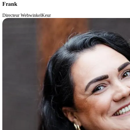
Frank
Directeur WebwinkelKeur