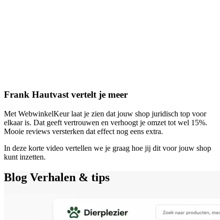
Frank Hautvast vertelt je meer
Met WebwinkelKeur laat je zien dat jouw shop juridisch top voor
elkaar is. Dat geeft vertrouwen en verhoogt je omzet tot wel 15%.
Mooie reviews versterken dat effect nog eens extra.
In deze korte video vertellen we je graag hoe jij dit voor jouw shop
kunt inzetten.
Blog
Verhalen & tips