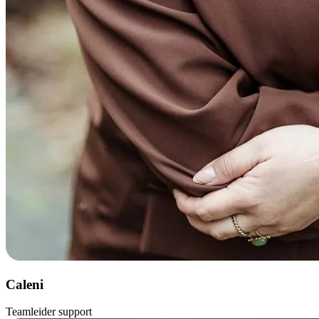
Caleni
Teamleider support