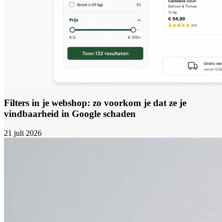
Filters in je webshop: zo voorkom je dat ze je
vindbaarheid in Google schaden
21 juli 2026