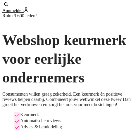
Aanmelden
Ruim 9.600 leden!
Webshop keurmerk
voor eerlijke
ondernemers
Consumenten willen graag zekerheid. Een keurmerk én positieve
reviews helpen daarbij. Combineert jouw webwinkel deze twee? Dan
groeit het vertrouwen en zorgt het ook voor meer bestellingen!
Keurmerk
Automatische reviews
Advies & bemiddeling