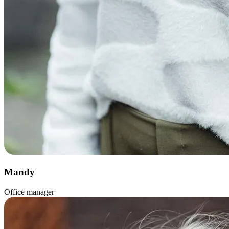
Mandy
Office manager