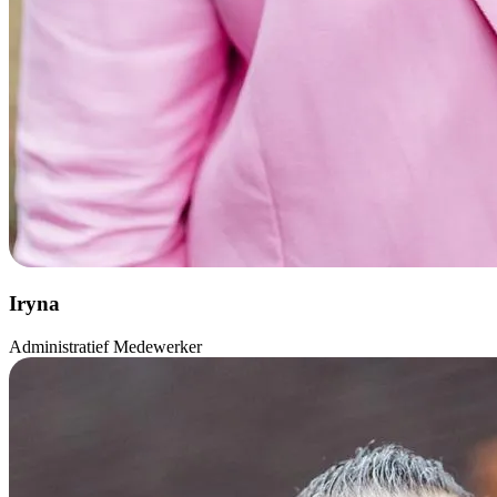
Iryna
Administratief Medewerker