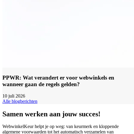
PPWR: Wat verandert er voor webwinkels en
wanneer gaan de regels gelden?
10 juli 2026
Alle blogberichten
Samen werken aan jouw succes!
WebwinkelKeur helpt je op weg: van keurmerk en kloppende
algemene voorwaarden tot het automatisch verzamelen van