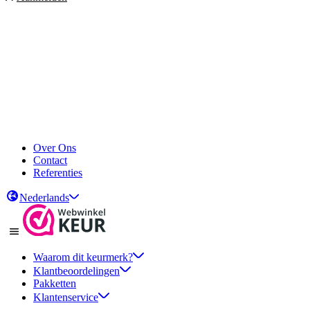
Over Ons
Contact
Referenties
Nederlands
Waarom dit keurmerk?
Klantbeoordelingen
Pakketten
Klantenservice