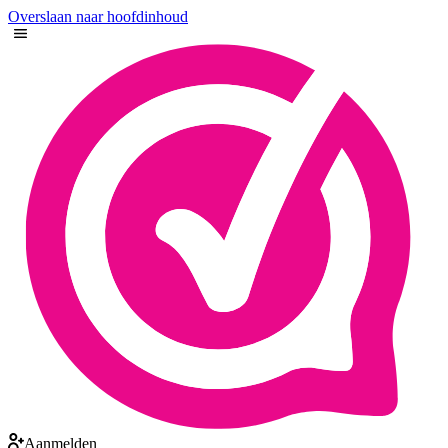
Overslaan naar hoofdinhoud
Aanmelden