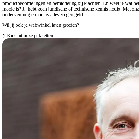
productbeoordelingen en bemiddeling bij klachten. En weet je wat he
mooie is? Jij hebt geen juridische of technische kennis nodig. Met on
ondersteuning en tool is alles zo geregeld.
Wil jij ook je webwinkel laten groeien?
Kies uit onze pakketten