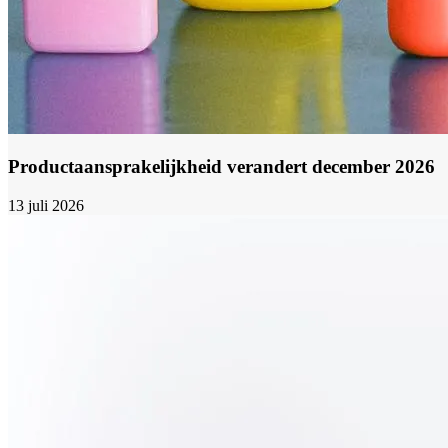
Productaansprakelijkheid verandert december 2026
13 juli 2026