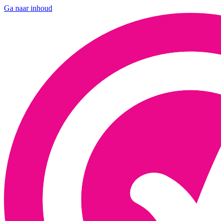
Ga naar inhoud