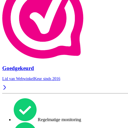
Goedgekeurd
Lid van WebwinkelKeur sinds 2016
Regelmatige monitoring