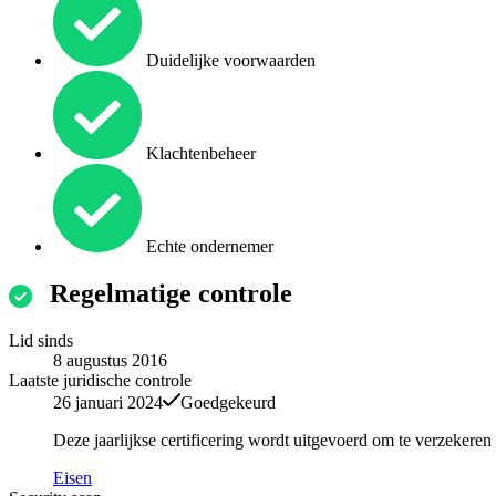
Duidelijke voorwaarden
Klachtenbeheer
Echte ondernemer
Regelmatige controle
Lid sinds
8 augustus 2016
Laatste juridische controle
26 januari 2024
Goedgekeurd
Deze jaarlijkse certificering wordt uitgevoerd om te verzekere
Eisen