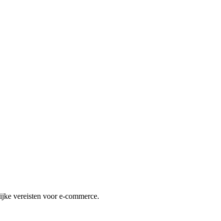
lijke vereisten voor e-commerce.