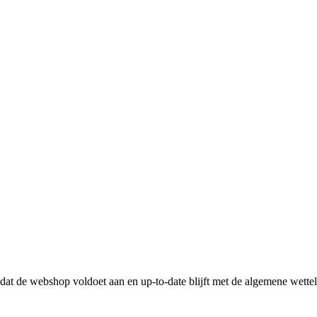
n dat de webshop voldoet aan en up-to-date blijft met de algemene wette