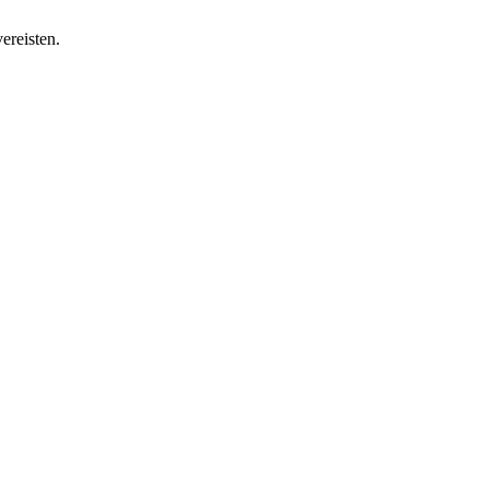
ereisten.