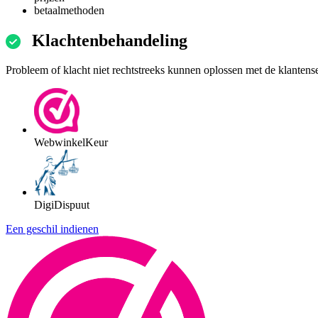
betaalmethoden
Klachtenbehandeling
Probleem of klacht niet rechtstreeks kunnen oplossen met de klantens
WebwinkelKeur
DigiDispuut
Een geschil indienen