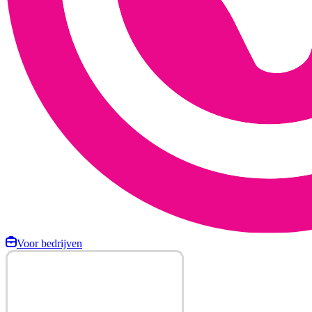
Voor bedrijven