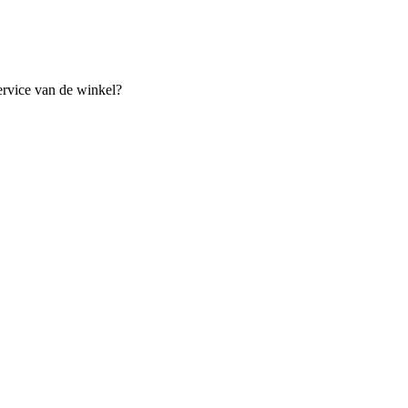
ervice van de winkel?