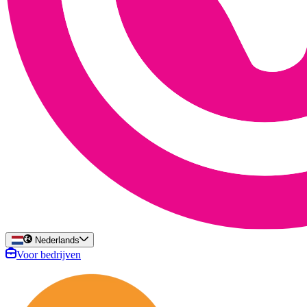
Nederlands
Voor bedrijven