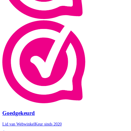
Goedgekeurd
Lid van WebwinkelKeur sinds 2020