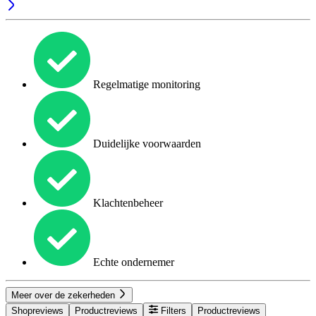
Regelmatige monitoring
Duidelijke voorwaarden
Klachtenbeheer
Echte ondernemer
Meer over de zekerheden
Shopreviews
Productreviews
Filters
Productreviews