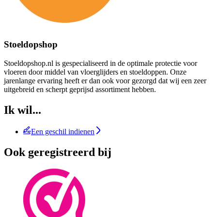
Stoeldopshop
Stoeldopshop.nl is gespecialiseerd in de optimale protectie voor
vloeren door middel van vloerglijders en stoeldoppen. Onze
jarenlange ervaring heeft er dan ook voor gezorgd dat wij een zeer
uitgebreid en scherpt geprijsd assortiment hebben.
Ik wil...
Een geschil indienen
Ook geregistreerd bij