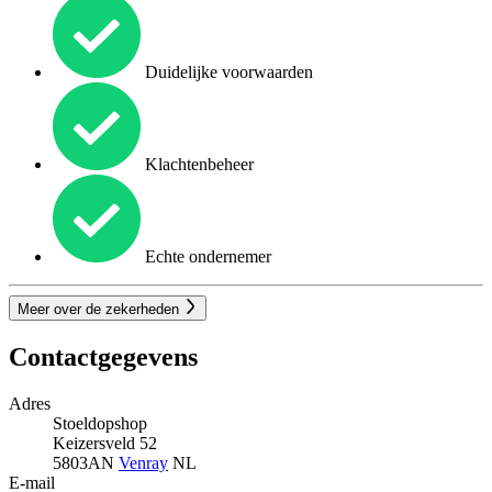
Duidelijke voorwaarden
Klachtenbeheer
Echte ondernemer
Meer over de zekerheden
Contactgegevens
Adres
Stoeldopshop
Keizersveld 52
5803AN
Venray
NL
E-mail