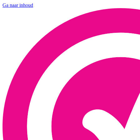
Ga naar inhoud