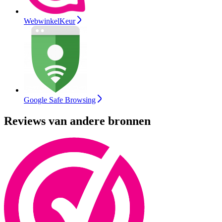
WebwinkelKeur
Google Safe Browsing
Reviews van andere bronnen