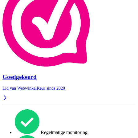
Goedgekeurd
Lid van WebwinkelKeur sinds 2020
Regelmatige monitoring