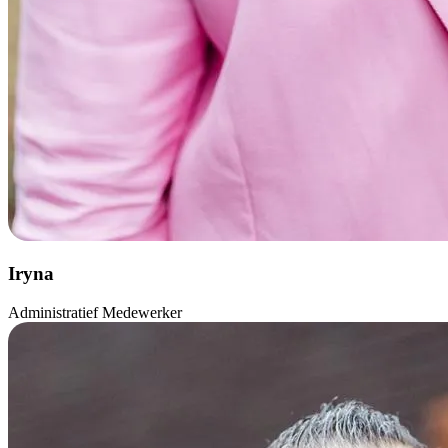
Iryna
Administratief Medewerker