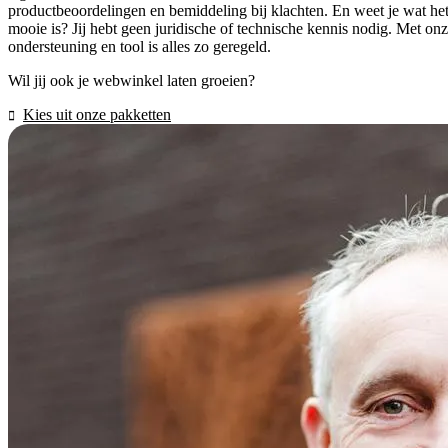
productbeoordelingen en bemiddeling bij klachten. En weet je wat he
mooie is? Jij hebt geen juridische of technische kennis nodig. Met on
ondersteuning en tool is alles zo geregeld.
Wil jij ook je webwinkel laten groeien?
Kies uit onze pakketten