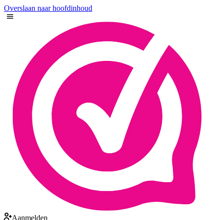
Overslaan naar hoofdinhoud
Aanmelden