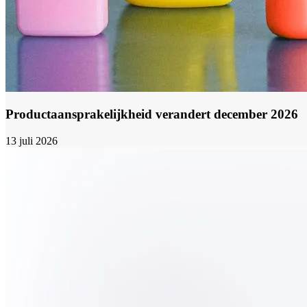
Productaansprakelijkheid verandert december 2026
13 juli 2026