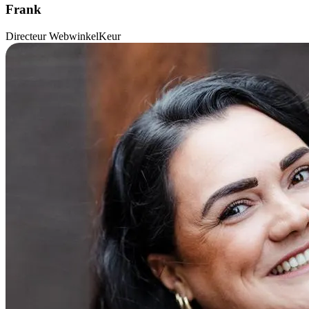
Frank
Directeur WebwinkelKeur