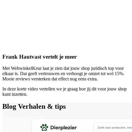
Frank Hautvast vertelt je meer
Met WebwinkelKeur laat je zien dat jouw shop juridisch top voor
elkaar is. Dat geeft vertrouwen en verhoogt je omzet tot wel 15%.
Mooie reviews versterken dat effect nog eens extra.
In deze korte video vertellen we je graag hoe jij dit voor jouw shop
kunt inzetten.
Blog
Verhalen & tips