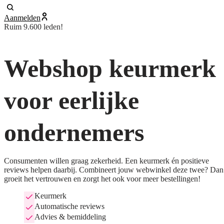
Aanmelden
Ruim 9.600 leden!
Webshop keurmerk
voor eerlijke
ondernemers
Consumenten willen graag zekerheid. Een keurmerk én positieve
reviews helpen daarbij. Combineert jouw webwinkel deze twee? Dan
groeit het vertrouwen en zorgt het ook voor meer bestellingen!
Keurmerk
Automatische reviews
Advies & bemiddeling