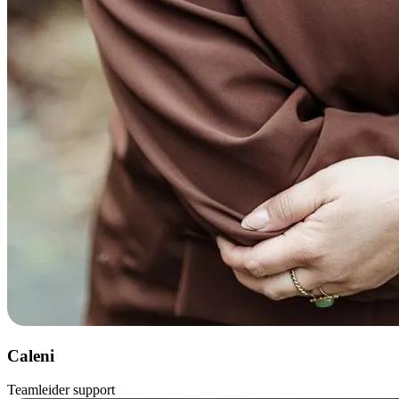
Caleni
Teamleider support