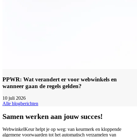
PPWR: Wat verandert er voor webwinkels en
wanneer gaan de regels gelden?
10 juli 2026
Alle blogberichten
Samen werken aan jouw succes!
WebwinkelKeur helpt je op weg: van keurmerk en kloppende
algemene voorwaarden tot het automatisch verzamelen van