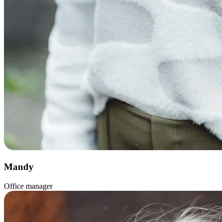
Mandy
Office manager