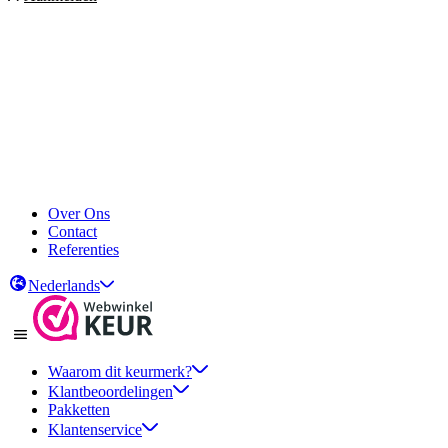
Over Ons
Contact
Referenties
Nederlands
Waarom dit keurmerk?
Klantbeoordelingen
Pakketten
Klantenservice