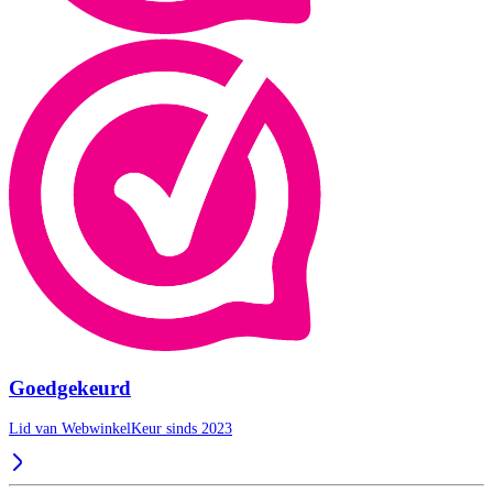
Goedgekeurd
Lid van WebwinkelKeur sinds 2023