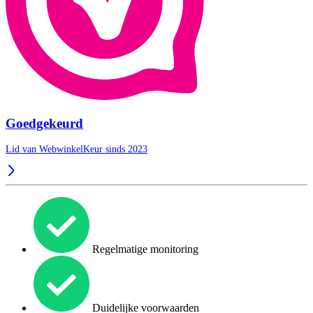
Goedgekeurd
Lid van WebwinkelKeur sinds 2023
Regelmatige monitoring
Duidelijke voorwaarden