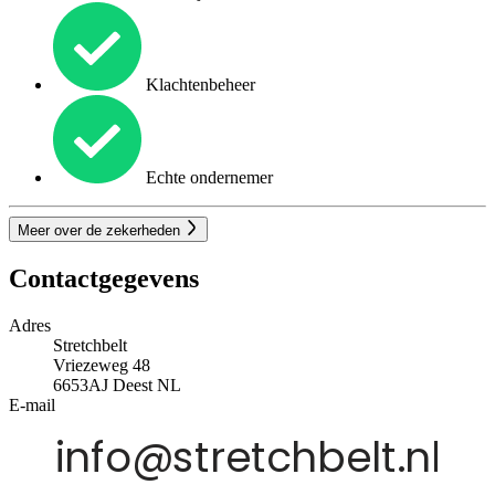
Klachtenbeheer
Echte ondernemer
Meer over de zekerheden
Contactgegevens
Adres
Stretchbelt
Vriezeweg 48
6653AJ
Deest
NL
E-mail