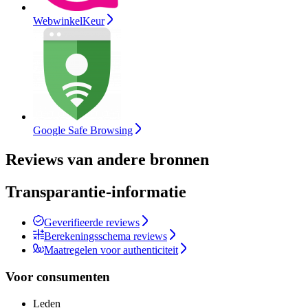
WebwinkelKeur
Google Safe Browsing
Reviews van andere bronnen
Transparantie-informatie
Geverifieerde reviews
Berekeningsschema reviews
Maatregelen voor authenticiteit
Voor consumenten
Leden