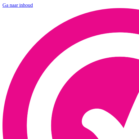
Ga naar inhoud