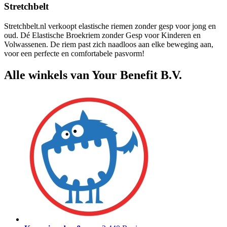
Stretchbelt
Stretchbelt.nl verkoopt elastische riemen zonder gesp voor jong en
oud. Dé Elastische Broekriem zonder Gesp voor Kinderen en
Volwassenen. De riem past zich naadloos aan elke beweging aan,
voor een perfecte en comfortabele pasvorm!
Alle winkels van Your Benefit B.V.