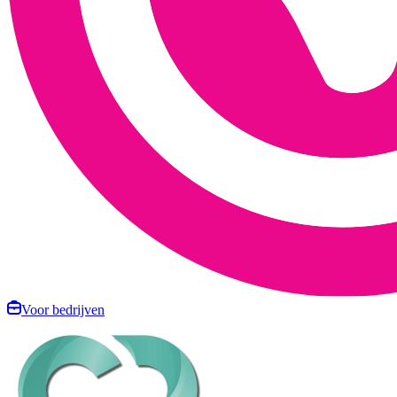
Voor bedrijven