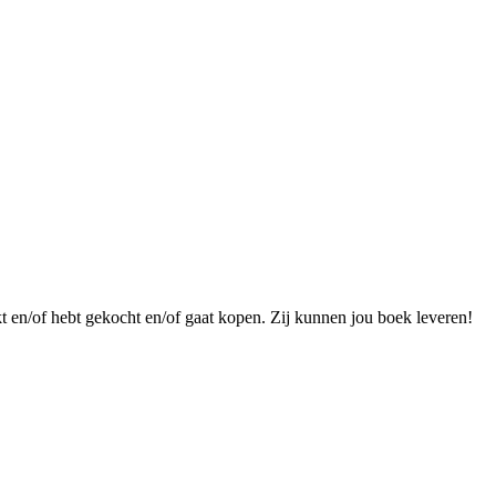
kt en/of hebt gekocht en/of gaat kopen. Zij kunnen jou boek leveren!