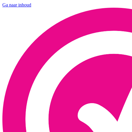
Ga naar inhoud