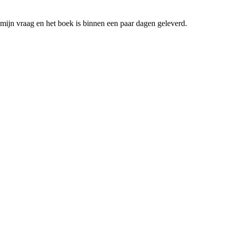
mijn vraag en het boek is binnen een paar dagen geleverd.