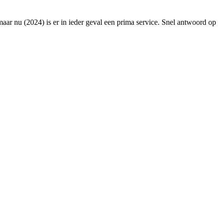
r nu (2024) is er in ieder geval een prima service. Snel antwoord op 