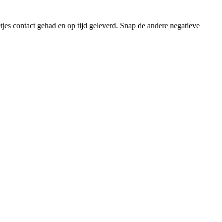
etjes contact gehad en op tijd geleverd. Snap de andere negatieve