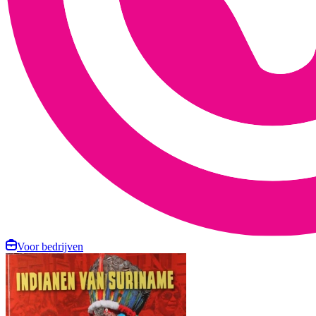
Voor bedrijven