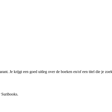
nt. Je krijgt een goed uitleg over de boeken en/of een titel die je zoe
 Suribooks.