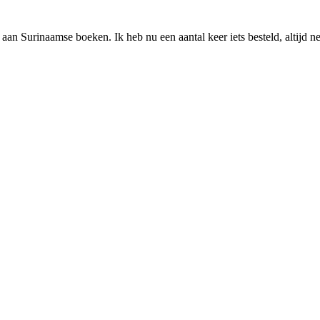
 aan Surinaamse boeken. Ik heb nu een aantal keer iets besteld, altijd n