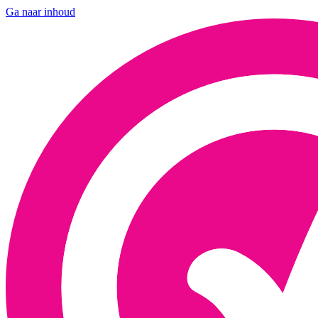
Ga naar inhoud