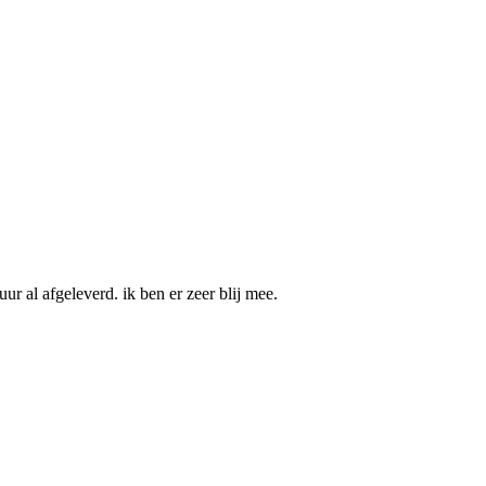
r al afgeleverd. ik ben er zeer blij mee.