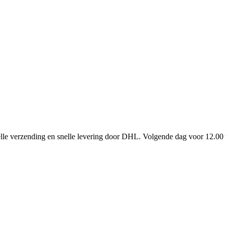
elle verzending en snelle levering door DHL. Volgende dag voor 12.00 uu