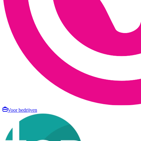
Voor bedrijven