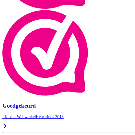
Goedgekeurd
Lid van WebwinkelKeur sinds 2015