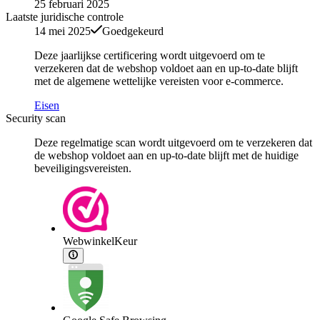
25 februari 2025
Laatste juridische controle
14 mei 2025
Goedgekeurd
Deze jaarlijkse certificering wordt uitgevoerd om te
verzekeren dat de webshop voldoet aan en up-to-date blijft
met de algemene wettelijke vereisten voor e-commerce.
Eisen
Security scan
Deze regelmatige scan wordt uitgevoerd om te verzekeren dat
de webshop voldoet aan en up-to-date blijft met de huidige
beveiligingsvereisten.
WebwinkelKeur