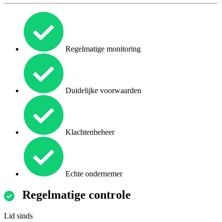
Regelmatige monitoring
Duidelijke voorwaarden
Klachtenbeheer
Echte ondernemer
Regelmatige controle
Lid sinds