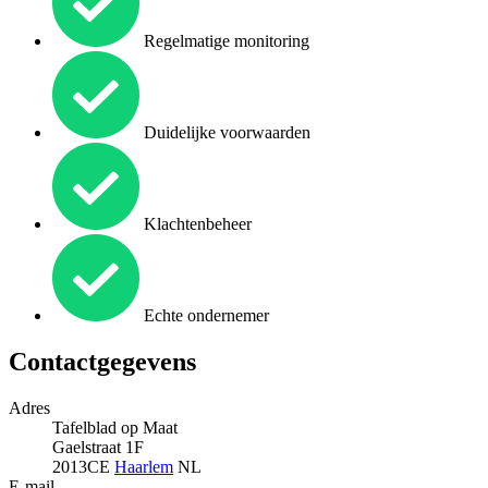
Regelmatige monitoring
Duidelijke voorwaarden
Klachtenbeheer
Echte ondernemer
Contactgegevens
Adres
Tafelblad op Maat
Gaelstraat 1F
2013CE
Haarlem
NL
E-mail