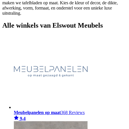
maken we tafelbladen op maat. Kies de kleur of decor, de dikte,
afwerking, vorm, formaat, en onderstel voor een unieke luxe
uitstraling.
Alle winkels van Elswout Meubels
Meubelpanelen op maat
368 Reviews
9,4