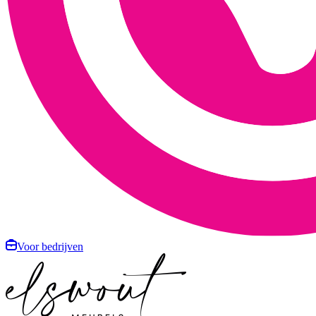
Voor bedrijven