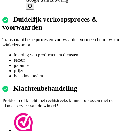
Google Safe Browsing
Duidelijk verkoopsproces &
voorwaarden
Transparant bestelproces en voorwaarden voor een betrouwbare
winkelervaring.
levering van producten en diensten
retour
garantie
prijzen
betaalmethoden
Klachtenbehandeling
Probleem of klacht niet rechtstreeks kunnen oplossen met de
klantenservice van de winkel?