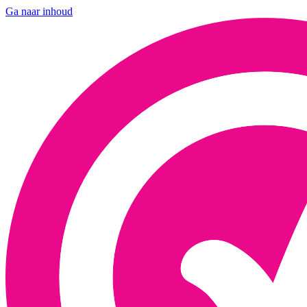
Ga naar inhoud