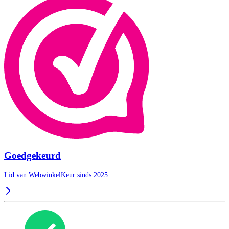
Goedgekeurd
Lid van WebwinkelKeur sinds 2025