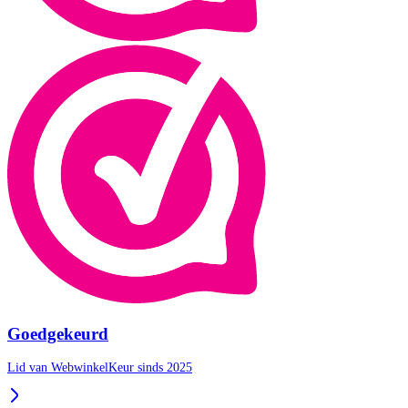
Goedgekeurd
Lid van WebwinkelKeur sinds 2025