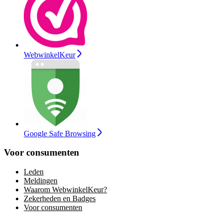
WebwinkelKeur
Google Safe Browsing
Voor consumenten
Leden
Meldingen
Waarom WebwinkelKeur?
Zekerheden en Badges
Voor consumenten