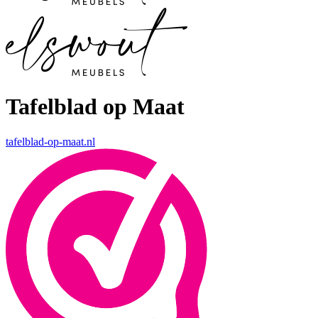
Tafelblad op Maat
tafelblad-op-maat.nl