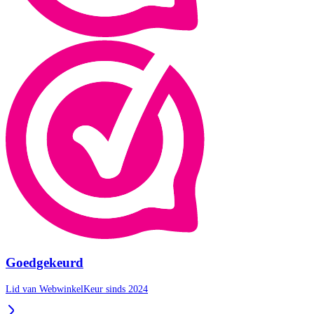
Goedgekeurd
Lid van WebwinkelKeur sinds 2024