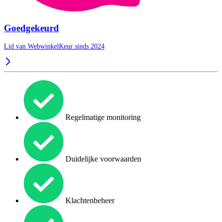
Goedgekeurd
Lid van WebwinkelKeur sinds 2024
Regelmatige monitoring
Duidelijke voorwaarden
Klachtenbeheer