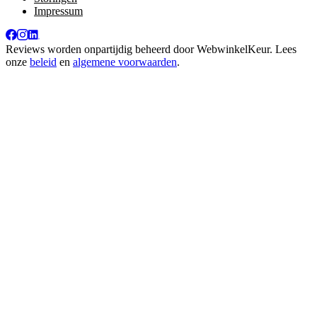
Impressum
Reviews worden onpartijdig beheerd door
WebwinkelKeur
. Lees
onze
beleid
en
algemene voorwaarden
.