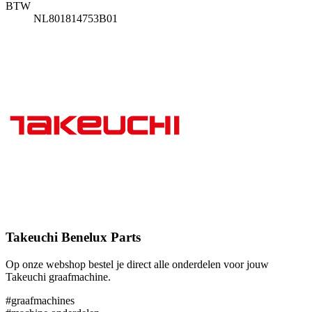
BTW
NL801814753B01
Takeuchi Benelux Parts
Op onze webshop bestel je direct alle onderdelen voor jouw
Takeuchi graafmachine.
#graafmachines