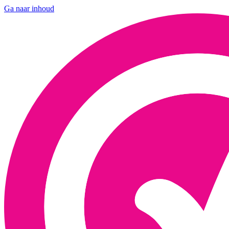
Ga naar inhoud