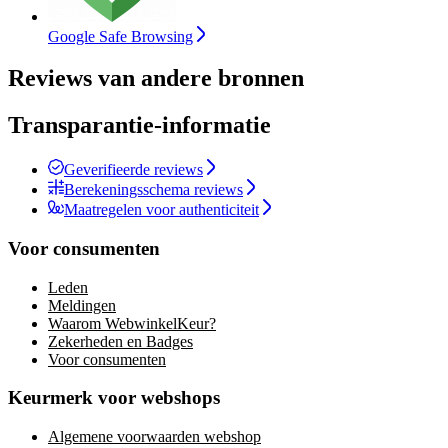
Google Safe Browsing
Reviews van andere bronnen
Transparantie-informatie
Geverifieerde reviews
Berekeningsschema reviews
Maatregelen voor authenticiteit
Voor consumenten
Leden
Meldingen
Waarom WebwinkelKeur?
Zekerheden en Badges
Voor consumenten
Keurmerk voor webshops
Algemene voorwaarden webshop