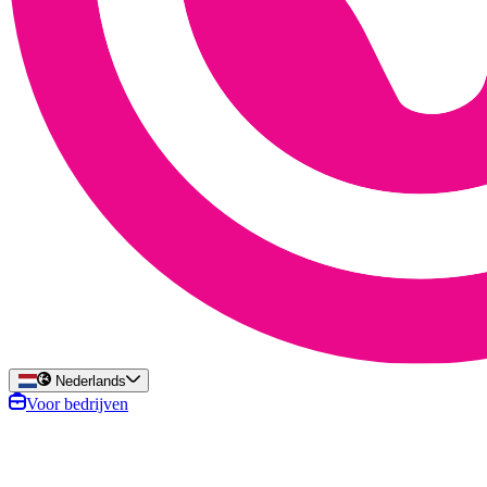
Nederlands
Voor bedrijven