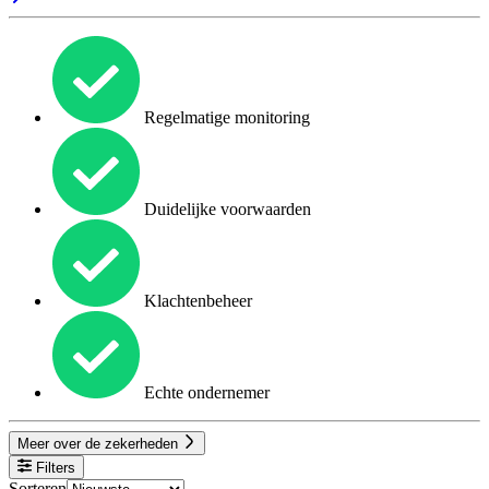
Regelmatige monitoring
Duidelijke voorwaarden
Klachtenbeheer
Echte ondernemer
Meer over de zekerheden
Filters
Sorteren