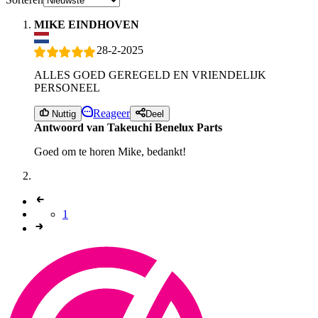
MIKE EINDHOVEN
28-2-2025
ALLES GOED GEREGELD EN VRIENDELIJK
PERSONEEL
Reageer
Nuttig
Deel
Antwoord van Takeuchi Benelux Parts
Goed om te horen Mike, bedankt!
1