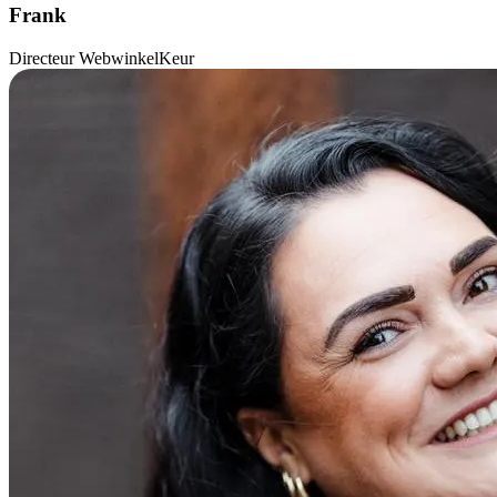
Frank
Directeur WebwinkelKeur