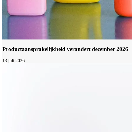
Productaansprakelijkheid verandert december 2026
13 juli 2026