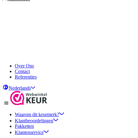
Over Ons
Contact
Referenties
Nederlands
Waarom dit keurmerk?
Klantbeoordelingen
Pakketten
Klantenservice