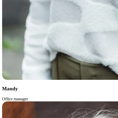
Mandy
Office manager