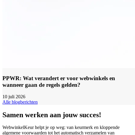
PPWR: Wat verandert er voor webwinkels en
wanneer gaan de regels gelden?
10 juli 2026
Alle blogberichten
Samen werken aan jouw succes!
WebwinkelKeur helpt je op weg: van keurmerk en kloppende
algemene voorwaarden tot het automatisch verzamelen van