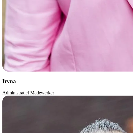
Iryna
Administratief Medewerker