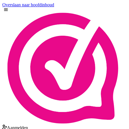
Overslaan naar hoofdinhoud
Aanmelden