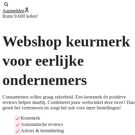
Aanmelden
Ruim 9.600 leden!
Webshop keurmerk
voor eerlijke
ondernemers
Consumenten willen graag zekerheid. Een keurmerk én positieve
reviews helpen daarbij. Combineert jouw webwinkel deze twee? Dan
groeit het vertrouwen en zorgt het ook voor meer bestellingen!
Keurmerk
Automatische reviews
Advies & bemiddeling