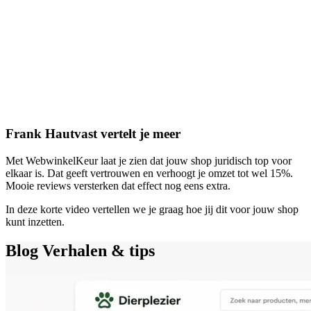
Frank Hautvast vertelt je meer
Met WebwinkelKeur laat je zien dat jouw shop juridisch top voor
elkaar is. Dat geeft vertrouwen en verhoogt je omzet tot wel 15%.
Mooie reviews versterken dat effect nog eens extra.
In deze korte video vertellen we je graag hoe jij dit voor jouw shop
kunt inzetten.
Blog
Verhalen & tips