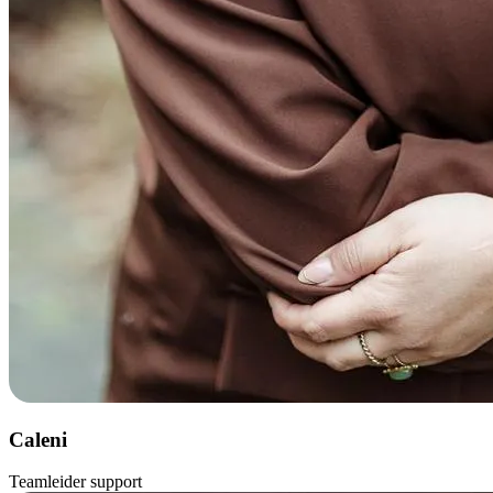
Caleni
Teamleider support