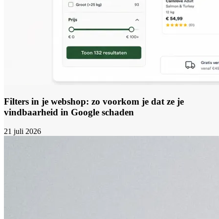
Filters in je webshop: zo voorkom je dat ze je
vindbaarheid in Google schaden
21 juli 2026