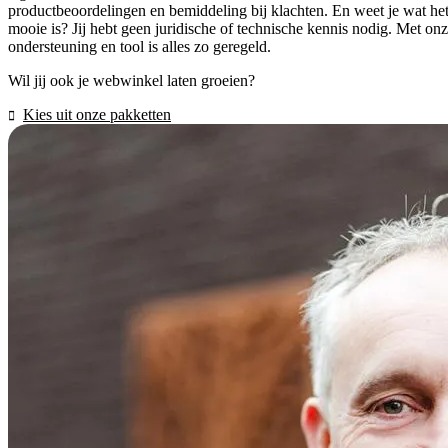
productbeoordelingen en bemiddeling bij klachten. En weet je wat he
mooie is? Jij hebt geen juridische of technische kennis nodig. Met on
ondersteuning en tool is alles zo geregeld.
Wil jij ook je webwinkel laten groeien?
Kies uit onze pakketten