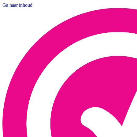
Ga naar inhoud