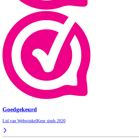
Goedgekeurd
Lid van WebwinkelKeur sinds 2020