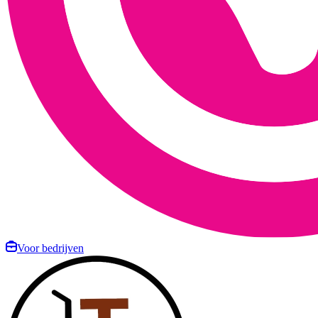
Voor bedrijven