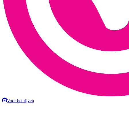
Voor bedrijven