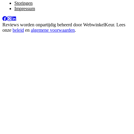
Storingen
Impressum
Reviews worden onpartijdig beheerd door
WebwinkelKeur
. Lees
onze
beleid
en
algemene voorwaarden
.