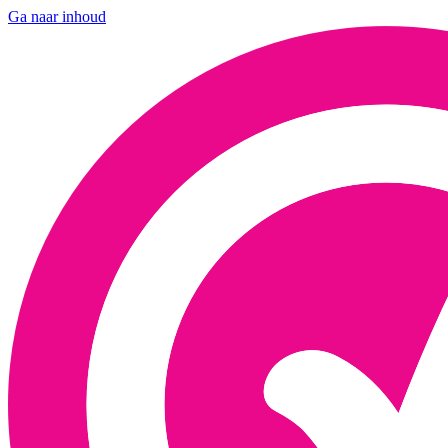
Ga naar inhoud