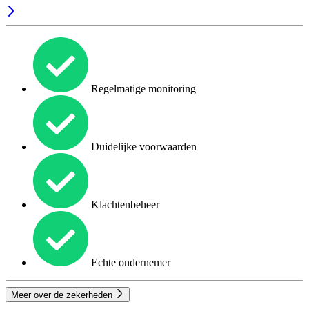
Regelmatige monitoring
Duidelijke voorwaarden
Klachtenbeheer
Echte ondernemer
Meer over de zekerheden