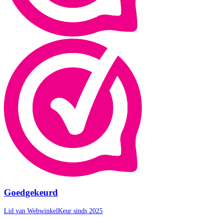
Goedgekeurd
Lid van WebwinkelKeur sinds 2025