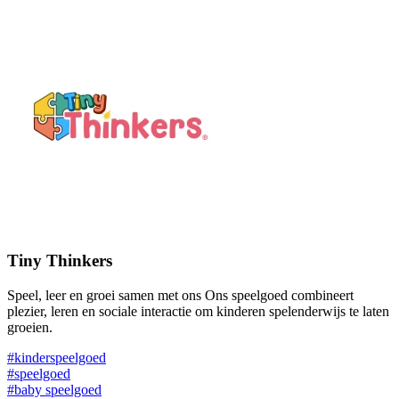
Tiny Thinkers
Speel, leer en groei samen met ons Ons speelgoed combineert
plezier, leren en sociale interactie om kinderen spelenderwijs te laten
groeien.
#kinderspeelgoed
#speelgoed
#baby speelgoed