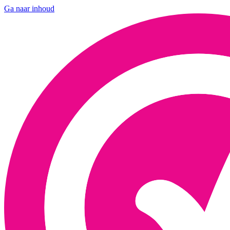
Ga naar inhoud