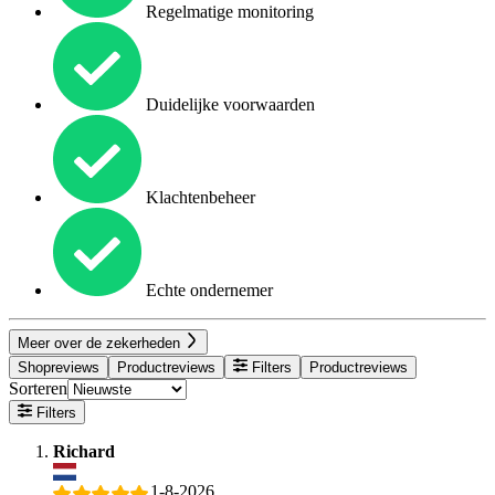
Regelmatige monitoring
Duidelijke voorwaarden
Klachtenbeheer
Echte ondernemer
Meer over de zekerheden
Shopreviews
Productreviews
Filters
Productreviews
Sorteren
Filters
Richard
1-8-2026