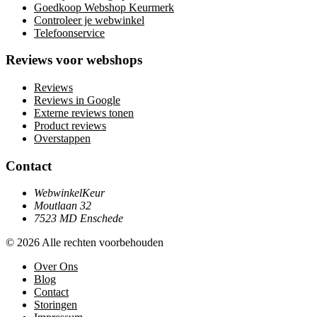
Goedkoop Webshop Keurmerk
Controleer je webwinkel
Telefoonservice
Reviews voor webshops
Reviews
Reviews in Google
Externe reviews tonen
Product reviews
Overstappen
Contact
WebwinkelKeur
Moutlaan 32
7523 MD Enschede
© 2026 Alle rechten voorbehouden
Over Ons
Blog
Contact
Storingen