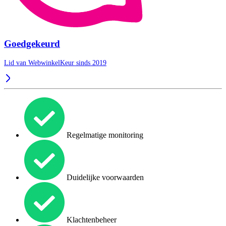
Goedgekeurd
Lid van WebwinkelKeur sinds 2019
Regelmatige monitoring
Duidelijke voorwaarden
Klachtenbeheer