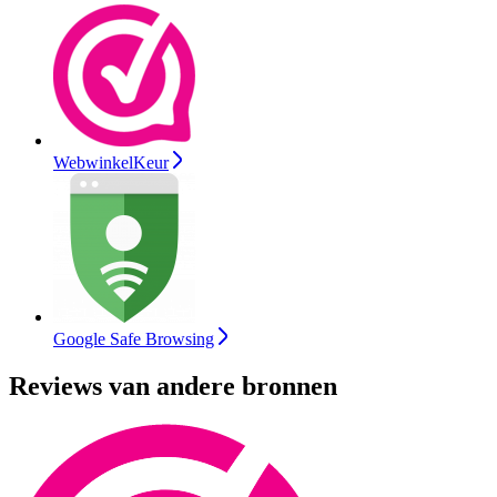
WebwinkelKeur
Google Safe Browsing
Reviews van andere bronnen