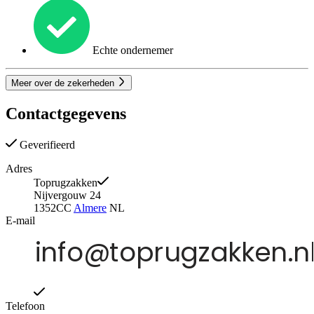
Echte ondernemer
Meer over de zekerheden
Contactgegevens
Geverifieerd
Adres
Toprugzakken
Nijvergouw 24
1352CC
Almere
NL
E-mail
Telefoon