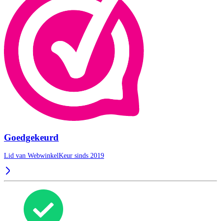
Goedgekeurd
Lid van WebwinkelKeur sinds 2019