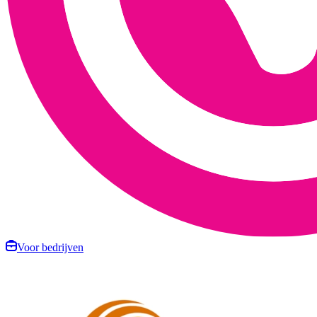
Voor bedrijven