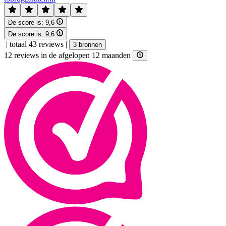
De score is:
9,6
De score is:
9,6
|
totaal 43 reviews
|
3 bronnen
12 reviews in de afgelopen 12 maanden