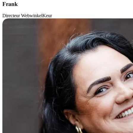
Frank
Directeur WebwinkelKeur