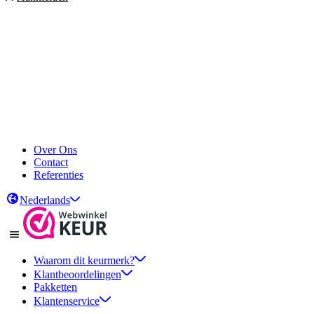
Over Ons
Contact
Referenties
Nederlands
Waarom dit keurmerk?
Klantbeoordelingen
Pakketten
Klantenservice