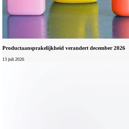
Productaansprakelijkheid verandert december 2026
13 juli 2026