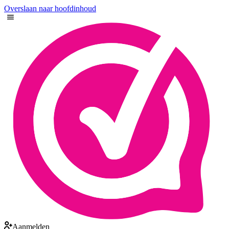
Overslaan naar hoofdinhoud
Aanmelden