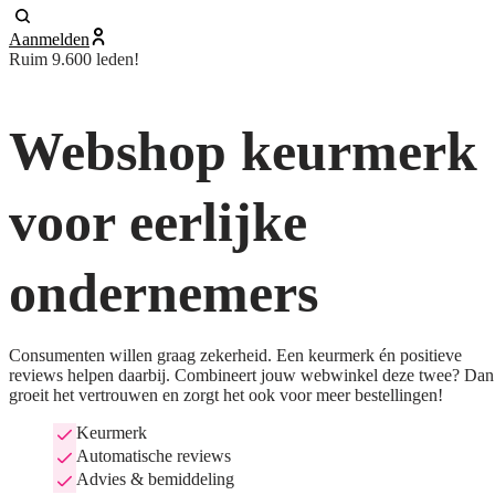
Aanmelden
Ruim 9.600 leden!
Webshop keurmerk
voor eerlijke
ondernemers
Consumenten willen graag zekerheid. Een keurmerk én positieve
reviews helpen daarbij. Combineert jouw webwinkel deze twee? Dan
groeit het vertrouwen en zorgt het ook voor meer bestellingen!
Keurmerk
Automatische reviews
Advies & bemiddeling