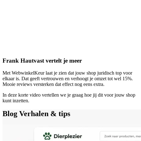
Frank Hautvast vertelt je meer
Met WebwinkelKeur laat je zien dat jouw shop juridisch top voor
elkaar is. Dat geeft vertrouwen en verhoogt je omzet tot wel 15%.
Mooie reviews versterken dat effect nog eens extra.
In deze korte video vertellen we je graag hoe jij dit voor jouw shop
kunt inzetten.
Blog
Verhalen & tips