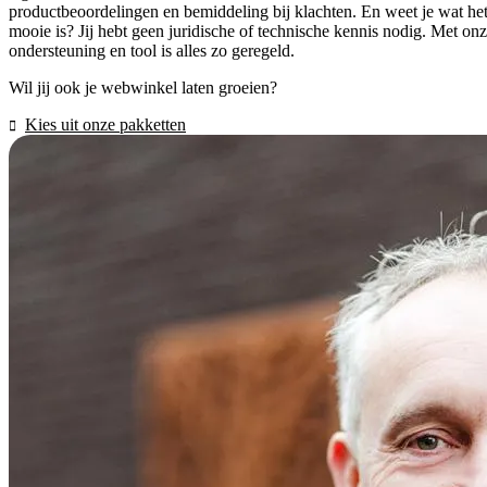
productbeoordelingen en bemiddeling bij klachten. En weet je wat he
mooie is? Jij hebt geen juridische of technische kennis nodig. Met on
ondersteuning en tool is alles zo geregeld.
Wil jij ook je webwinkel laten groeien?
Kies uit onze pakketten