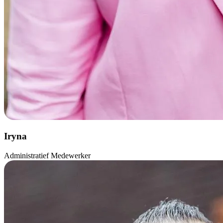
Iryna
Administratief Medewerker