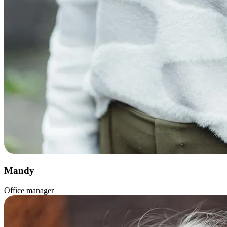
Mandy
Office manager