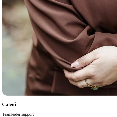
Caleni
Teamleider support