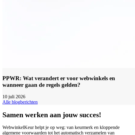
PPWR: Wat verandert er voor webwinkels en
wanneer gaan de regels gelden?
10 juli 2026
Alle blogberichten
Samen werken aan jouw succes!
WebwinkelKeur helpt je op weg: van keurmerk en kloppende
algemene voorwaarden tot het automatisch verzamelen van