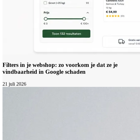
Filters in je webshop: zo voorkom je dat ze je
vindbaarheid in Google schaden
21 juli 2026