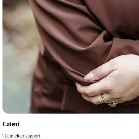
Caleni
Teamleider support