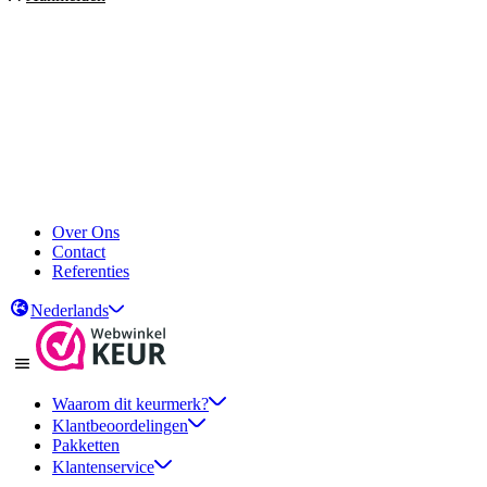
Over Ons
Contact
Referenties
Nederlands
Waarom dit keurmerk?
Klantbeoordelingen
Pakketten
Klantenservice