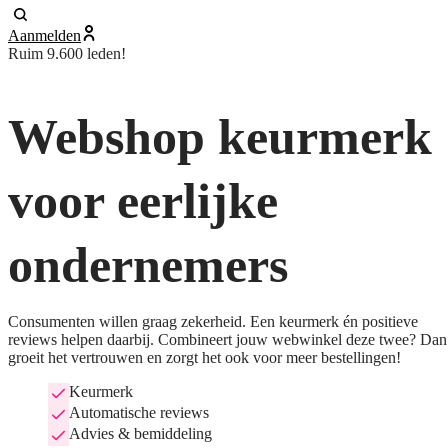
Aanmelden
Ruim 9.600 leden!
Webshop keurmerk
voor eerlijke
ondernemers
Consumenten willen graag zekerheid. Een keurmerk én positieve
reviews helpen daarbij. Combineert jouw webwinkel deze twee? Dan
groeit het vertrouwen en zorgt het ook voor meer bestellingen!
Keurmerk
Automatische reviews
Advies & bemiddeling