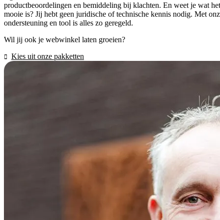
productbeoordelingen en bemiddeling bij klachten. En weet je wat he
mooie is? Jij hebt geen juridische of technische kennis nodig. Met on
ondersteuning en tool is alles zo geregeld.
Wil jij ook je webwinkel laten groeien?
Kies uit onze pakketten