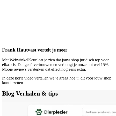
Frank Hautvast vertelt je meer
Met WebwinkelKeur laat je zien dat jouw shop juridisch top voor
elkaar is. Dat geeft vertrouwen en verhoogt je omzet tot wel 15%.
Mooie reviews versterken dat effect nog eens extra.
In deze korte video vertellen we je graag hoe jij dit voor jouw shop
kunt inzetten.
Blog
Verhalen & tips