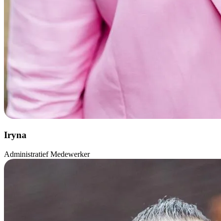
Iryna
Administratief Medewerker