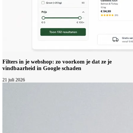
Filters in je webshop: zo voorkom je dat ze je
vindbaarheid in Google schaden
21 juli 2026