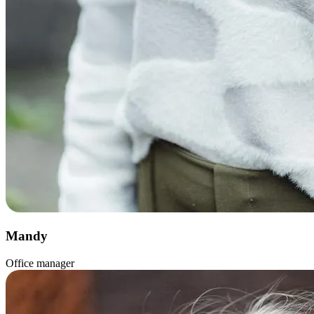
Mandy
Office manager