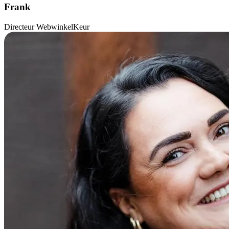
Frank
Directeur WebwinkelKeur