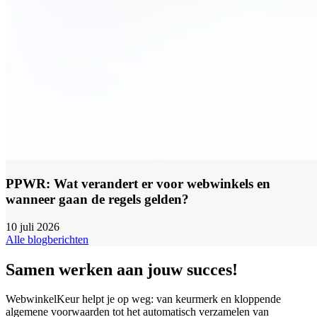
PPWR: Wat verandert er voor webwinkels en
wanneer gaan de regels gelden?
10 juli 2026
Alle blogberichten
Samen werken aan jouw succes!
WebwinkelKeur helpt je op weg: van keurmerk en kloppende
algemene voorwaarden tot het automatisch verzamelen van