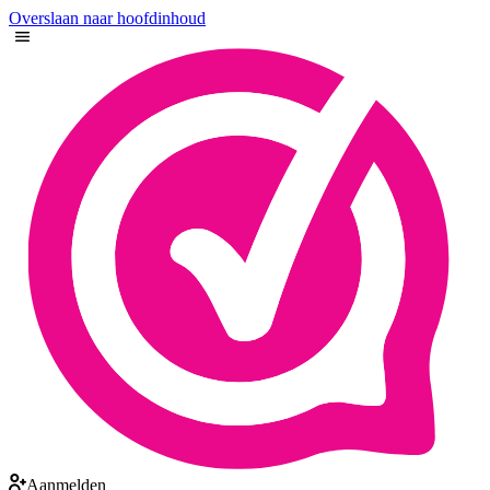
Overslaan naar hoofdinhoud
Aanmelden