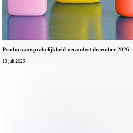
Productaansprakelijkheid verandert december 2026
13 juli 2026