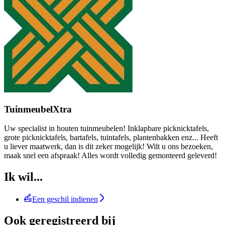
TuinmeubelXtra
Uw specialist in houten tuinmeubelen! Inklapbare picknicktafels,
grote picknicktafels, bartafels, tuintafels, plantenbakken enz... Heeft
u liever maatwerk, dan is dit zeker mogelijk! Wilt u ons bezoeken,
maak snel een afspraak! Alles wordt volledig gemonteerd geleverd!
Ik wil...
Een geschil indienen
Ook geregistreerd bij