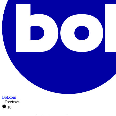
Bol.com
1 Reviews
10