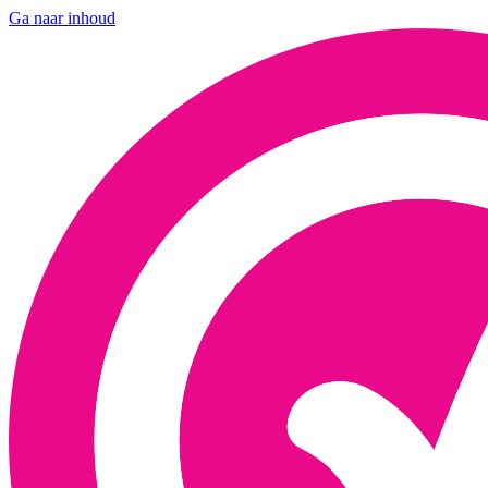
Ga naar inhoud