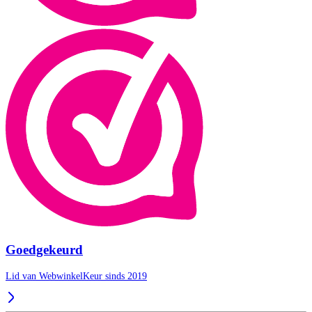
Goedgekeurd
Lid van WebwinkelKeur sinds 2019