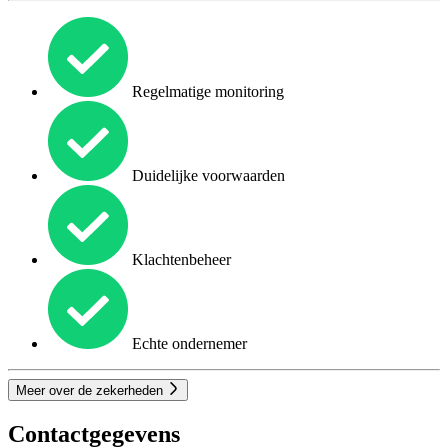
Regelmatige monitoring
Duidelijke voorwaarden
Klachtenbeheer
Echte ondernemer
Meer over de zekerheden
Contactgegevens