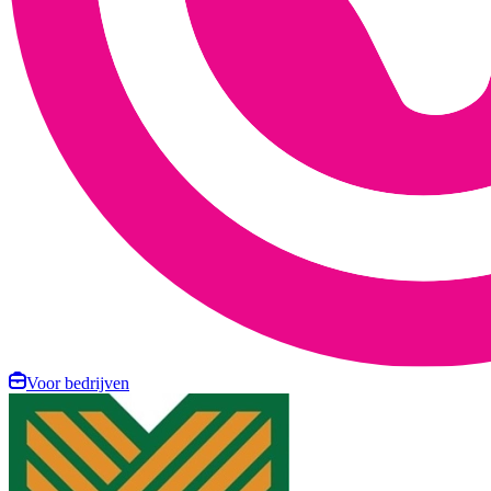
Voor bedrijven