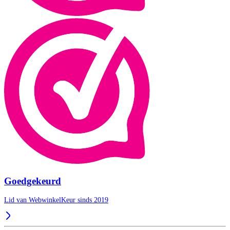
Goedgekeurd
Lid van WebwinkelKeur sinds 2019