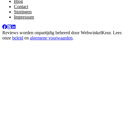
Blog
Contact
Storingen
Impressum
Reviews worden onpartijdig beheerd door
WebwinkelKeur
. Lees
onze
beleid
en
algemene voorwaarden
.