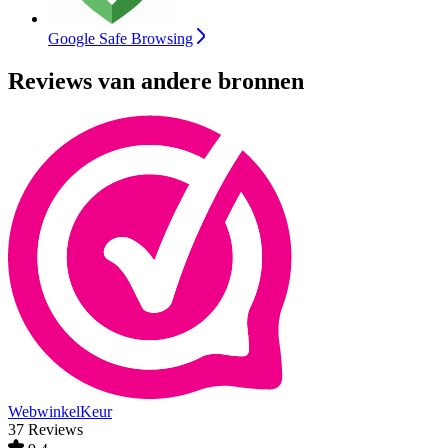
Google Safe Browsing
Reviews van andere bronnen
WebwinkelKeur
37 Reviews