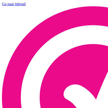
Ga naar inhoud