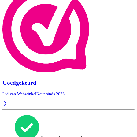
Goedgekeurd
Lid van WebwinkelKeur sinds 2023