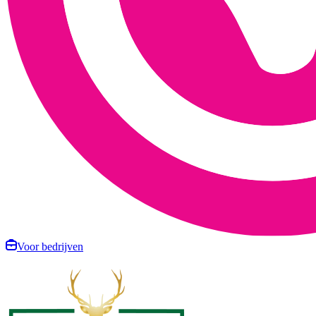
Voor bedrijven