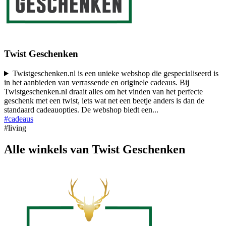
Twist Geschenken
Twistgeschenken.nl is een unieke webshop die gespecialiseerd is
in het aanbieden van verrassende en originele cadeaus. Bij
Twistgeschenken.nl draait alles om het vinden van het perfecte
geschenk met een twist, iets wat net een beetje anders is dan de
standaard cadeauopties. De webshop biedt een
...
#cadeaus
#living
Alle winkels van Twist Geschenken