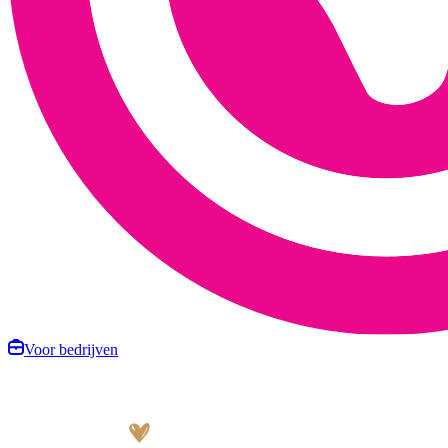
Voor bedrijven