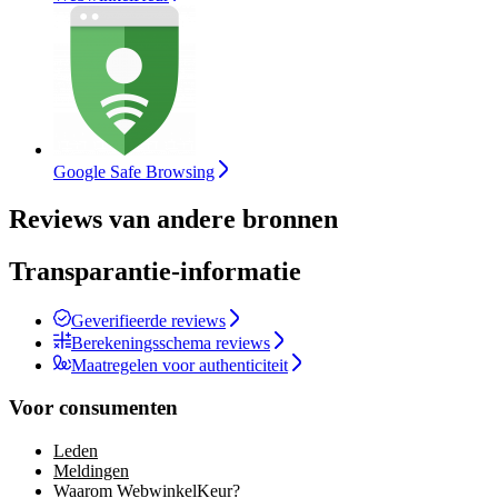
Google Safe Browsing
Reviews van andere bronnen
Transparantie-informatie
Geverifieerde reviews
Berekeningsschema reviews
Maatregelen voor authenticiteit
Voor consumenten
Leden
Meldingen
Waarom WebwinkelKeur?