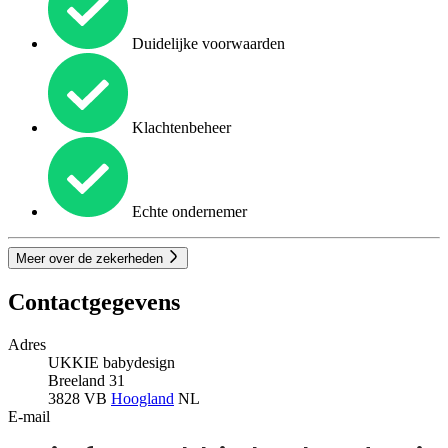
Duidelijke voorwaarden
Klachtenbeheer
Echte ondernemer
Meer over de zekerheden
Contactgegevens
Adres
UKKIE babydesign
Breeland 31
3828 VB
Hoogland
NL
E-mail