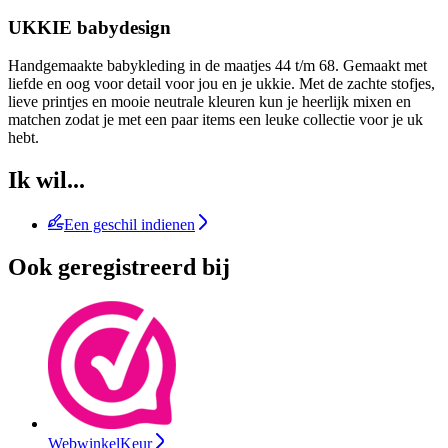
UKKIE babydesign
Handgemaakte babykleding in de maatjes 44 t/m 68. Gemaakt met
liefde en oog voor detail voor jou en je ukkie. Met de zachte stofjes,
lieve printjes en mooie neutrale kleuren kun je heerlijk mixen en
matchen zodat je met een paar items een leuke collectie voor je uk
hebt.
Ik wil...
Een geschil indienen
Ook geregistreerd bij
WebwinkelKeur