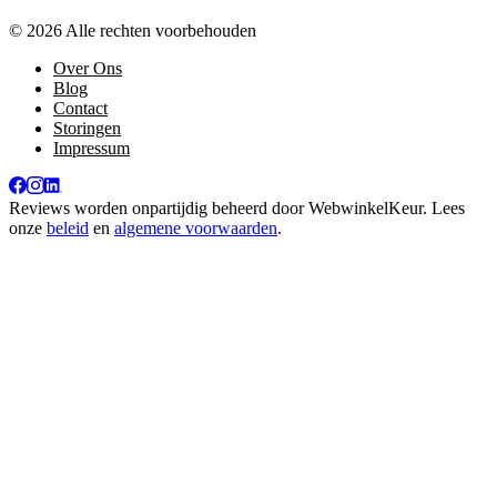
© 2026 Alle rechten voorbehouden
Over Ons
Blog
Contact
Storingen
Impressum
Reviews worden onpartijdig beheerd door
WebwinkelKeur
. Lees
onze
beleid
en
algemene voorwaarden
.