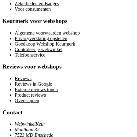
Zekerheden en Badges
Voor consumenten
Keurmerk voor webshops
Algemene voorwaarden webshop
Privacyverklaring opstellen
Goedkoop Webshop Keurmerk
Controleer je webwinkel
Telefoonservice
Reviews voor webshops
Reviews
Reviews in Google
Externe reviews tonen
Product reviews
Overstappen
Contact
WebwinkelKeur
Moutlaan 32
7523 MD Enschede