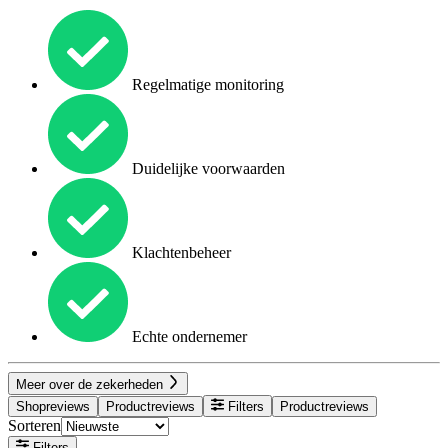
Regelmatige monitoring
Duidelijke voorwaarden
Klachtenbeheer
Echte ondernemer
Meer over de zekerheden
Shopreviews
Productreviews
Filters
Productreviews
Sorteren
Filters