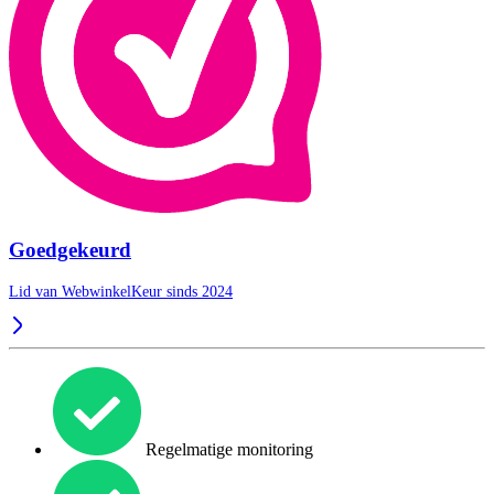
Goedgekeurd
Lid van WebwinkelKeur sinds 2024
Regelmatige monitoring