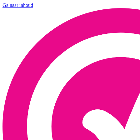
Ga naar inhoud