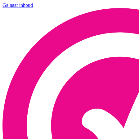
Ga naar inhoud