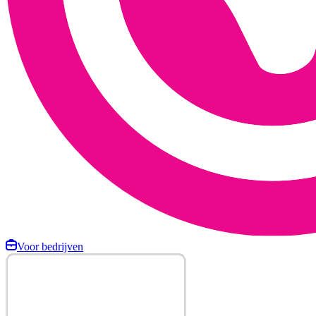
Voor bedrijven