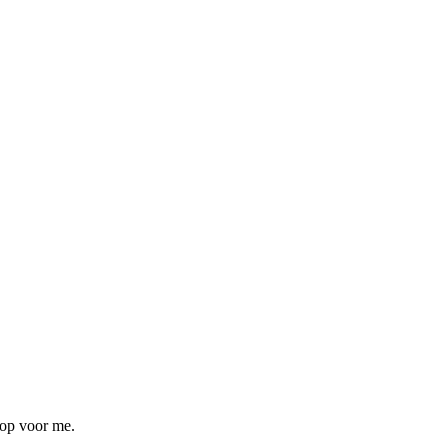
 op voor me.