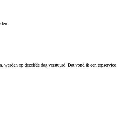
eden!
 werden op dezelfde dag verstuurd. Dat vond ik een topservice