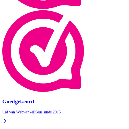
Goedgekeurd
Lid van WebwinkelKeur sinds 2015