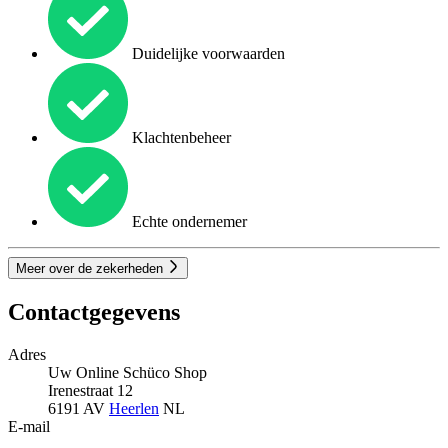
Duidelijke voorwaarden
Klachtenbeheer
Echte ondernemer
Meer over de zekerheden
Contactgegevens
Adres
Uw Online Schüco Shop
Irenestraat 12
6191 AV
Heerlen
NL
E-mail