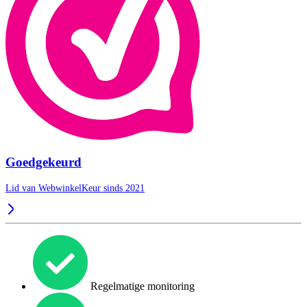
Goedgekeurd
Lid van WebwinkelKeur sinds 2021
Regelmatige monitoring