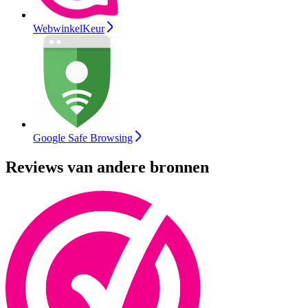
WebwinkelKeur
Google Safe Browsing
Reviews van andere bronnen