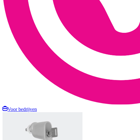
Voor bedrijven