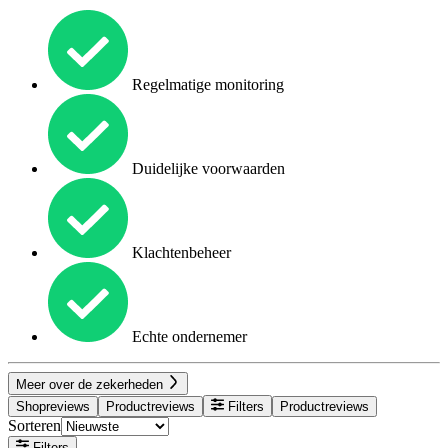
Regelmatige monitoring
Duidelijke voorwaarden
Klachtenbeheer
Echte ondernemer
Meer over de zekerheden
Shopreviews
Productreviews
Filters
Productreviews
Sorteren
Filters