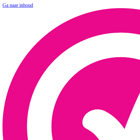
Ga naar inhoud