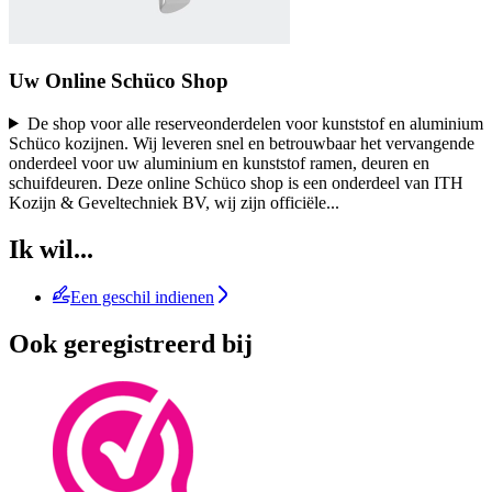
Uw Online Schüco Shop
De shop voor alle reserveonderdelen voor kunststof en aluminium
Schüco kozijnen. Wij leveren snel en betrouwbaar het vervangende
onderdeel voor uw aluminium en kunststof ramen, deuren en
schuifdeuren. Deze online Schüco shop is een onderdeel van ITH
Kozijn & Geveltechniek BV, wij zijn officiële
...
Ik wil...
Een geschil indienen
Ook geregistreerd bij