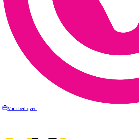
Voor bedrijven