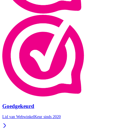
Goedgekeurd
Lid van WebwinkelKeur sinds 2020