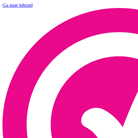
Ga naar inhoud