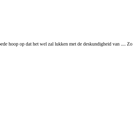
goede hoop op dat het wel zal lukken met de deskundigheid van .... Zo