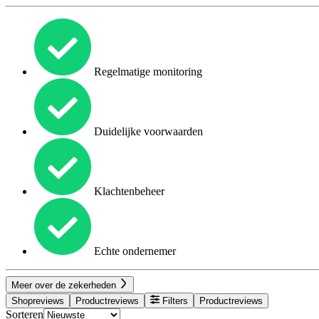
Regelmatige monitoring
Duidelijke voorwaarden
Klachtenbeheer
Echte ondernemer
Meer over de zekerheden
Shopreviews
Productreviews
Filters
Productreviews
Sorteren