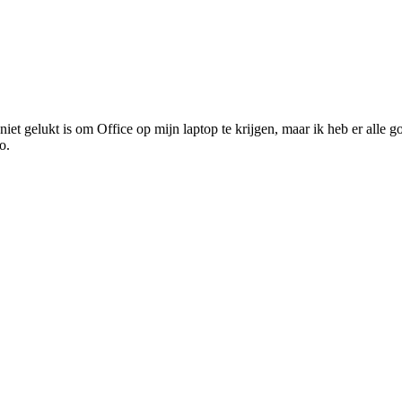
iet gelukt is om Office op mijn laptop te krijgen, maar ik heb er alle 
o.