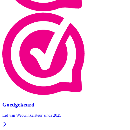
Goedgekeurd
Lid van WebwinkelKeur sinds 2025