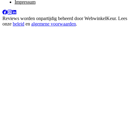
Impressum
Reviews worden onpartijdig beheerd door
WebwinkelKeur
. Lees
onze
beleid
en
algemene voorwaarden
.