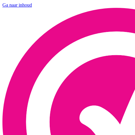
Ga naar inhoud