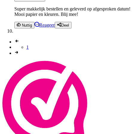
Super makkelijk bestellen en geleverd op afgesproken datum!
Mooi papier en kleuren. Blij mee!
Reageer
Nuttig
Deel
1