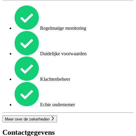
Regelmatige monitoring
Duidelijke voorwaarden
Klachtenbeheer
Echte ondernemer
Meer over de zekerheden
Contactgegevens