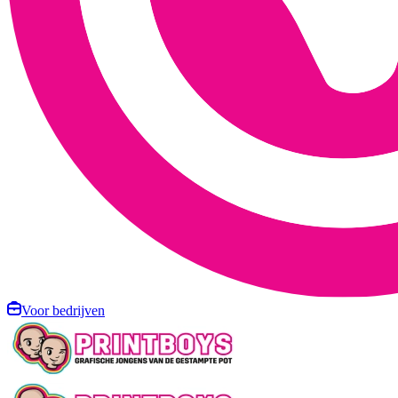
Voor bedrijven