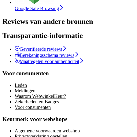
Google Safe Browsing
Reviews van andere bronnen
Transparantie-informatie
Geverifieerde reviews
Berekeningsschema reviews
Maatregelen voor authenticiteit
Voor consumenten
Leden
Meldingen
Waarom WebwinkelKeur?
Zekerheden en Badges
Voor consumenten
Keurmerk voor webshops
Algemene voorwaarden webshop
Privacyverklaring opstellen