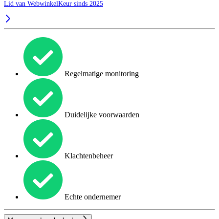
Lid van WebwinkelKeur sinds 2025
Regelmatige monitoring
Duidelijke voorwaarden
Klachtenbeheer
Echte ondernemer