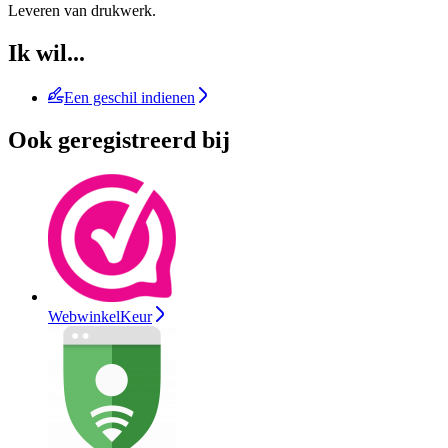
Leveren van drukwerk.
Ik wil...
Een geschil indienen
Ook geregistreerd bij
WebwinkelKeur