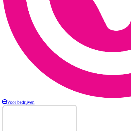
Voor bedrijven