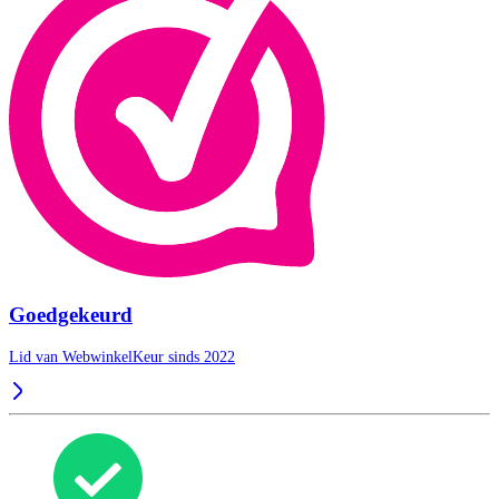
Goedgekeurd
Lid van WebwinkelKeur sinds 2022