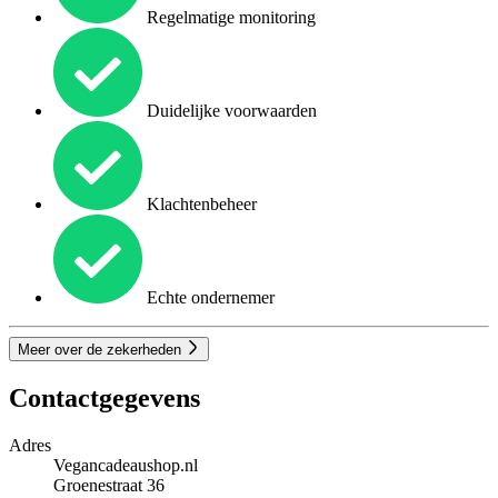
Regelmatige monitoring
Duidelijke voorwaarden
Klachtenbeheer
Echte ondernemer
Meer over de zekerheden
Contactgegevens
Adres
Vegancadeaushop.nl
Groenestraat 36