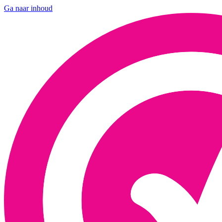
Ga naar inhoud