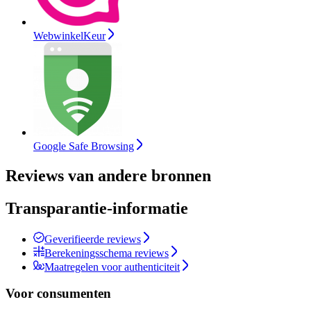
WebwinkelKeur
Google Safe Browsing
Reviews van andere bronnen
Transparantie-informatie
Geverifieerde reviews
Berekeningsschema reviews
Maatregelen voor authenticiteit
Voor consumenten