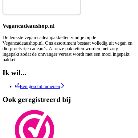
Vegancadeaushop.nl
De leukste vegan cadeaupakketten vind je bij de
Vegancadeaushop.nl. Ons assortiment bestaat volledig uit vegan en
dierproefvrije cadeau’s. Al onze pakketten worden met zorg
ingepakt zodat de ontvanger verrast wordt met een mooi ingepakt
pakket.
Ik wil...
Een geschil indienen
Ook geregistreerd bij