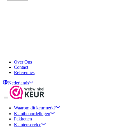
Over Ons
Contact
Referenties
Nederlands
Waarom dit keurmerk?
Klantbeoordelingen
Pakketten
Klantenservice