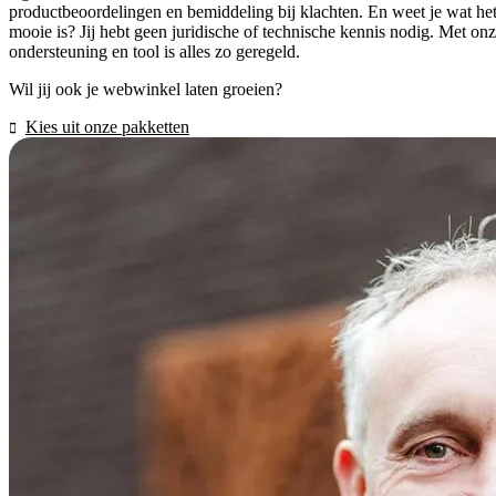
productbeoordelingen en bemiddeling bij klachten. En weet je wat he
mooie is? Jij hebt geen juridische of technische kennis nodig. Met on
ondersteuning en tool is alles zo geregeld.
Wil jij ook je webwinkel laten groeien?
Kies uit onze pakketten