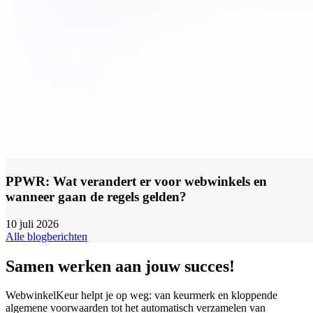
PPWR: Wat verandert er voor webwinkels en
wanneer gaan de regels gelden?
10 juli 2026
Alle blogberichten
Samen werken aan jouw succes!
WebwinkelKeur helpt je op weg: van keurmerk en kloppende
algemene voorwaarden tot het automatisch verzamelen van