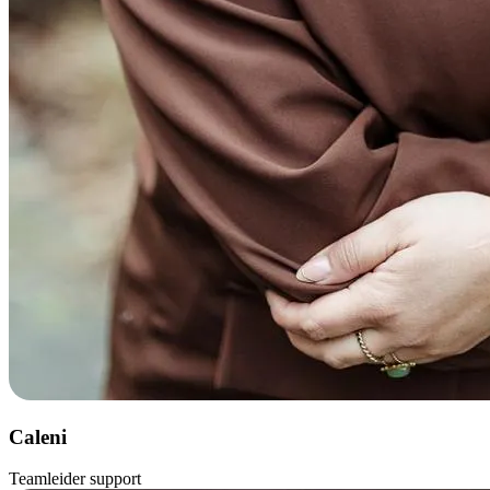
Caleni
Teamleider support