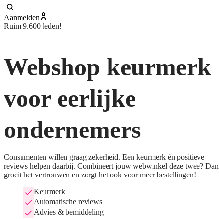
Aanmelden
Ruim 9.600 leden!
Webshop keurmerk
voor eerlijke
ondernemers
Consumenten willen graag zekerheid. Een keurmerk én positieve
reviews helpen daarbij. Combineert jouw webwinkel deze twee? Dan
groeit het vertrouwen en zorgt het ook voor meer bestellingen!
Keurmerk
Automatische reviews
Advies & bemiddeling