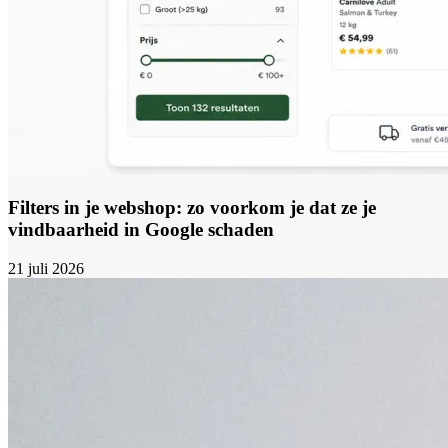
Filters in je webshop: zo voorkom je dat ze je
vindbaarheid in Google schaden
21 juli 2026