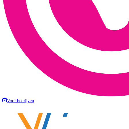
Voor bedrijven