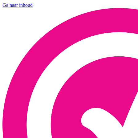
Ga naar inhoud