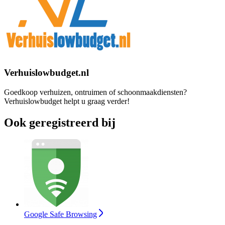
Verhuislowbudget.nl
Goedkoop verhuizen, ontruimen of schoonmaakdiensten?
Verhuislowbudget helpt u graag verder!
Ook geregistreerd bij
Google Safe Browsing