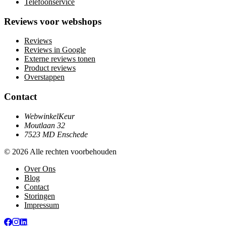
Telefoonservice
Reviews voor webshops
Reviews
Reviews in Google
Externe reviews tonen
Product reviews
Overstappen
Contact
WebwinkelKeur
Moutlaan 32
7523 MD Enschede
© 2026 Alle rechten voorbehouden
Over Ons
Blog
Contact
Storingen
Impressum