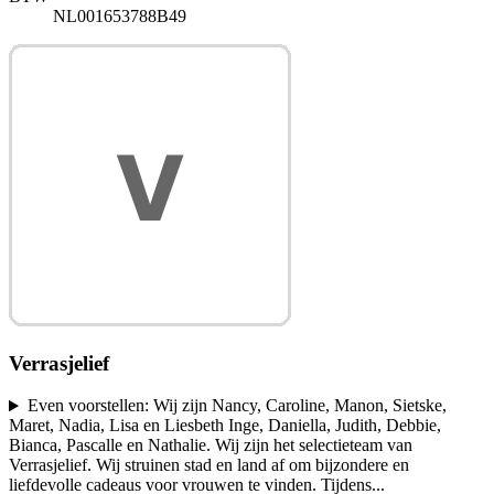
NL001653788B49
Verrasjelief
Even voorstellen: Wij zijn Nancy, Caroline, Manon, Sietske,
Maret, Nadia, Lisa en Liesbeth Inge, Daniella, Judith, Debbie,
Bianca, Pascalle en Nathalie. Wij zijn het selectieteam van
Verrasjelief. Wij struinen stad en land af om bijzondere en
liefdevolle cadeaus voor vrouwen te vinden. Tijdens
...