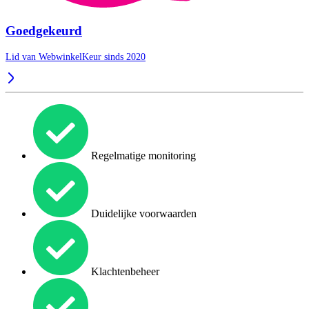
Goedgekeurd
Lid van WebwinkelKeur sinds 2020
Regelmatige monitoring
Duidelijke voorwaarden
Klachtenbeheer