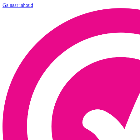
Ga naar inhoud