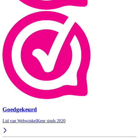
Goedgekeurd
Lid van WebwinkelKeur sinds 2020