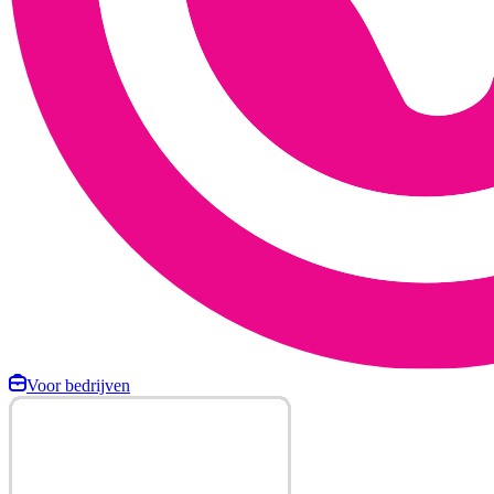
Voor bedrijven