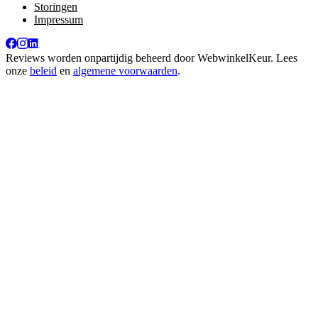
Storingen
Impressum
Reviews worden onpartijdig beheerd door
WebwinkelKeur
. Lees
onze
beleid
en
algemene voorwaarden
.