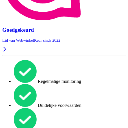
Goedgekeurd
Lid van WebwinkelKeur sinds 2022
Regelmatige monitoring
Duidelijke voorwaarden