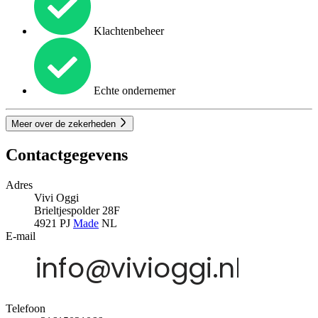
Klachtenbeheer
Echte ondernemer
Meer over de zekerheden
Contactgegevens
Adres
Vivi Oggi
Brieltjespolder 28F
4921 PJ
Made
NL
E-mail
Telefoon