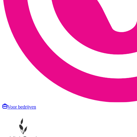
Voor bedrijven