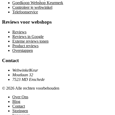
Goedkoop Webshop Keurmerk
Controleer je webwinkel
Telefoonservice
Reviews voor webshops
Reviews
Reviews in Google
Externe reviews tonen
Product reviews
Overstappen
Contact
WebwinkelKeur
Moutlaan 32
7523 MD Enschede
© 2026 Alle rechten voorbehouden
Over Ons
Blog
Contact
Storingen