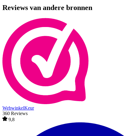
Reviews van andere bronnen
WebwinkelKeur
360 Reviews
9,8