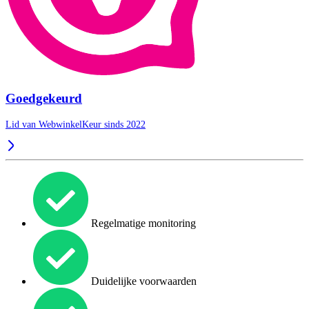
Goedgekeurd
Lid van WebwinkelKeur sinds 2022
Regelmatige monitoring
Duidelijke voorwaarden