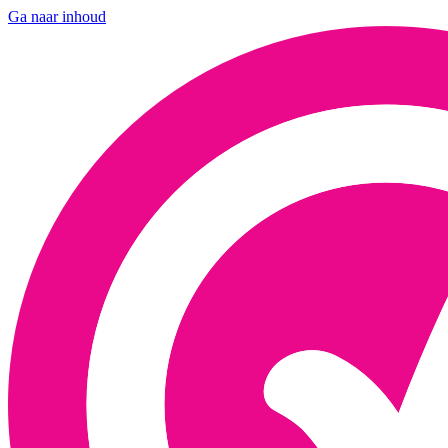
Ga naar inhoud