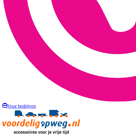
Voor bedrijven