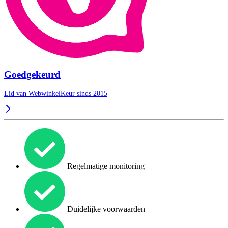
Goedgekeurd
Lid van WebwinkelKeur sinds 2015
Regelmatige monitoring
Duidelijke voorwaarden