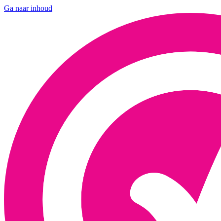
Ga naar inhoud