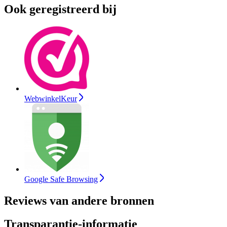
Ook geregistreerd bij
WebwinkelKeur
Google Safe Browsing
Reviews van andere bronnen
Transparantie-informatie