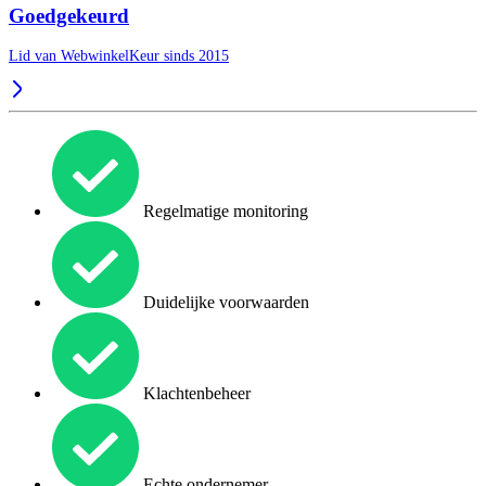
Goedgekeurd
Lid van WebwinkelKeur sinds 2015
Regelmatige monitoring
Duidelijke voorwaarden
Klachtenbeheer
Echte ondernemer