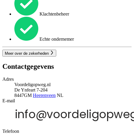
Klachtenbeheer
Echte ondernemer
Meer over de zekerheden
Contactgegevens
Adres
Voordeligopweg.nl
De Ynfeart 7-204
8447GM
Heerenveen
NL
E-mail
Telefoon