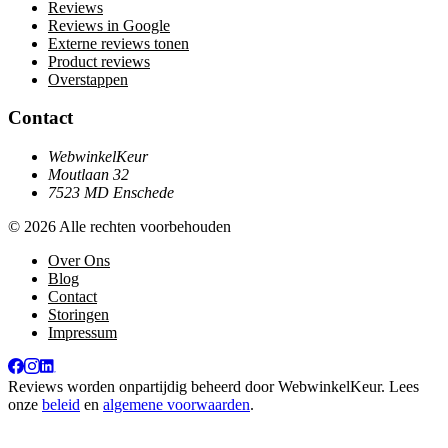
Reviews
Reviews in Google
Externe reviews tonen
Product reviews
Overstappen
Contact
WebwinkelKeur
Moutlaan 32
7523 MD Enschede
© 2026 Alle rechten voorbehouden
Over Ons
Blog
Contact
Storingen
Impressum
Reviews worden onpartijdig beheerd door
WebwinkelKeur
. Lees
onze
beleid
en
algemene voorwaarden
.