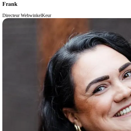
Frank
Directeur WebwinkelKeur