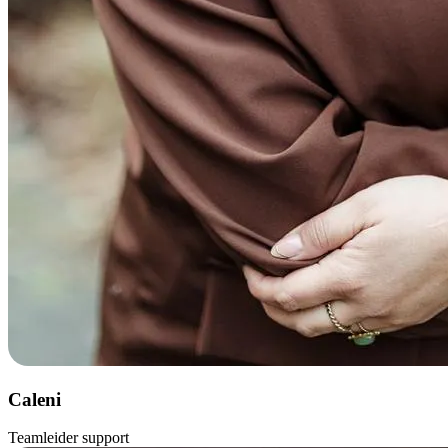
Caleni
Teamleider support