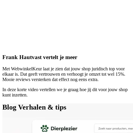
Frank Hautvast vertelt je meer
Met WebwinkelKeur laat je zien dat jouw shop juridisch top voor
elkaar is. Dat geeft vertrouwen en verhoogt je omzet tot wel 15%.
Mooie reviews versterken dat effect nog eens extra.
In deze korte video vertellen we je graag hoe jij dit voor jouw shop
kunt inzetten.
Blog
Verhalen & tips