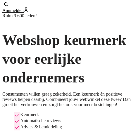
Aanmelden
Ruim 9.600 leden!
Webshop keurmerk
voor eerlijke
ondernemers
Consumenten willen graag zekerheid. Een keurmerk én positieve
reviews helpen daarbij. Combineert jouw webwinkel deze twee? Dan
groeit het vertrouwen en zorgt het ook voor meer bestellingen!
Keurmerk
Automatische reviews
Advies & bemiddeling