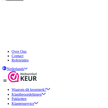
Over Ons
Contact
Referenties
Nederlands
Waarom dit keurmerk?
Klantbeoordelingen
Pakketten
Klantenservice