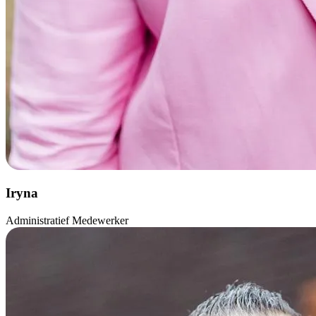
Iryna
Administratief Medewerker