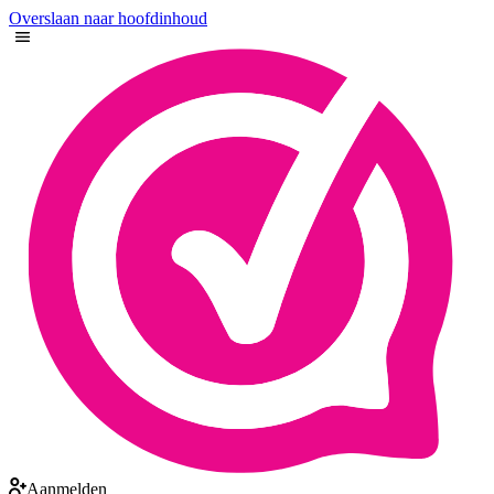
Overslaan naar hoofdinhoud
Aanmelden