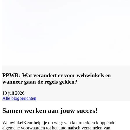
PPWR: Wat verandert er voor webwinkels en
wanneer gaan de regels gelden?
10 juli 2026
Alle blogberichten
Samen werken aan jouw succes!
WebwinkelKeur helpt je op weg: van keurmerk en kloppende
algemene voorwaarden tot het automatisch verzamelen van