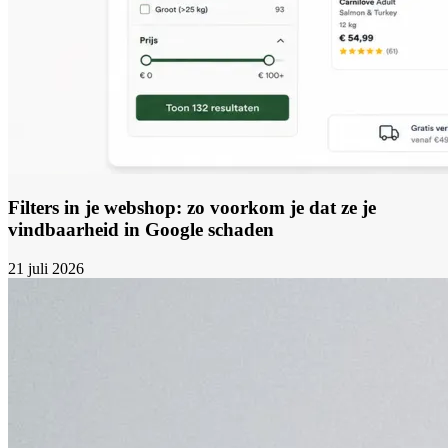
Filters in je webshop: zo voorkom je dat ze je
vindbaarheid in Google schaden
21 juli 2026