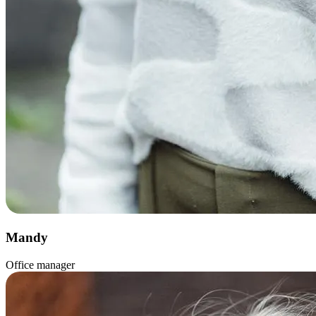
Mandy
Office manager