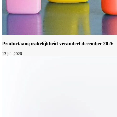
Productaansprakelijkheid verandert december 2026
13 juli 2026