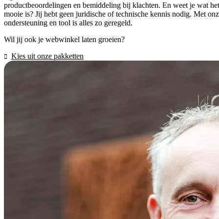
productbeoordelingen en bemiddeling bij klachten. En weet je wat he
mooie is? Jij hebt geen juridische of technische kennis nodig. Met on
ondersteuning en tool is alles zo geregeld.
Wil jij ook je webwinkel laten groeien?
Kies uit onze pakketten