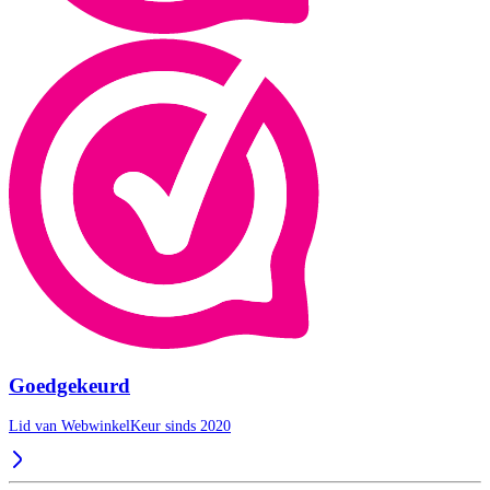
Goedgekeurd
Lid van WebwinkelKeur sinds 2020