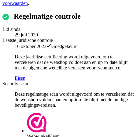
voorwaarden
.
Regelmatige controle
Lid sinds
29 juli 2020
Laatste juridische controle
16 oktober 2023
Goedgekeurd
Deze jaarlijkse certificering wordt uitgevoerd om te
verzekeren dat de webshop voldoet aan en up-to-date blijft
met de algemene wettelijke vereisten voor e-commerce.
Eisen
Security scan
Deze regelmatige scan wordt uitgevoerd om te verzekeren dat
de webshop voldoet aan en up-to-date blijft met de huidige
beveiligingsvereisten.
WebwinkelKeur