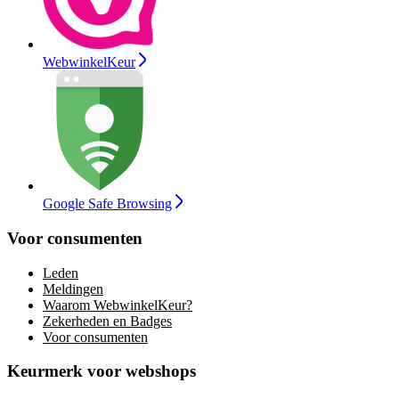
WebwinkelKeur
Google Safe Browsing
Voor consumenten
Leden
Meldingen
Waarom WebwinkelKeur?
Zekerheden en Badges
Voor consumenten
Keurmerk voor webshops