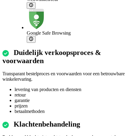
Google Safe Browsing
Duidelijk verkoopsproces &
voorwaarden
Transparant bestelproces en voorwaarden voor een betrouwbare
winkelervaring.
levering van producten en diensten
retour
garantie
prijzen
betaalmethoden
Klachtenbehandeling