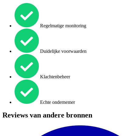
Regelmatige monitoring
Duidelijke voorwaarden
Klachtenbeheer
Echte ondernemer
Reviews van andere bronnen