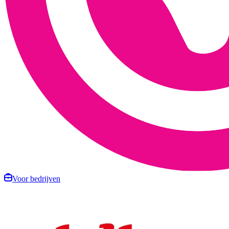
Voor bedrijven