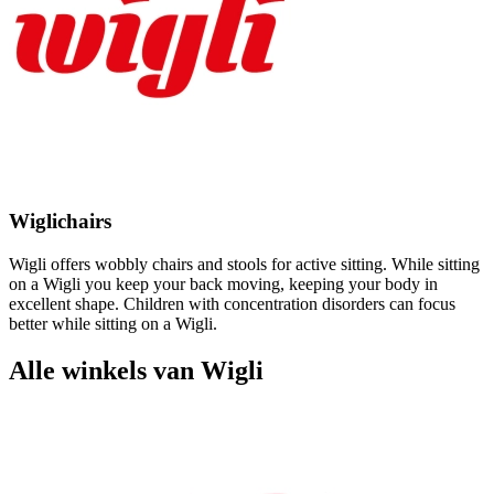
Wiglichairs
Wigli offers wobbly chairs and stools for active sitting. While sitting
on a Wigli you keep your back moving, keeping your body in
excellent shape. Children with concentration disorders can focus
better while sitting on a Wigli.
Alle winkels van Wigli