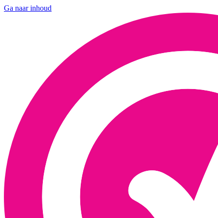
Ga naar inhoud