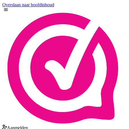
Overslaan naar hoofdinhoud
Aanmelden