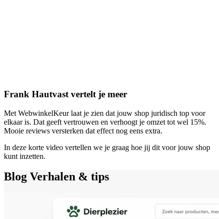
Frank Hautvast vertelt je meer
Met WebwinkelKeur laat je zien dat jouw shop juridisch top voor
elkaar is. Dat geeft vertrouwen en verhoogt je omzet tot wel 15%.
Mooie reviews versterken dat effect nog eens extra.
In deze korte video vertellen we je graag hoe jij dit voor jouw shop
kunt inzetten.
Blog
Verhalen & tips