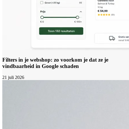
Filters in je webshop: zo voorkom je dat ze je
vindbaarheid in Google schaden
21 juli 2026