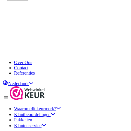
Over Ons
Contact
Referenties
Nederlands
Waarom dit keurmerk?
Klantbeoordelingen
Pakketten
Klantenservice