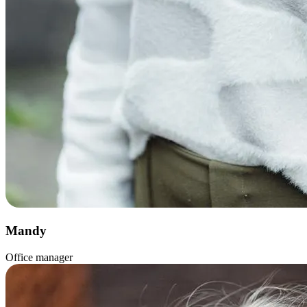
Mandy
Office manager