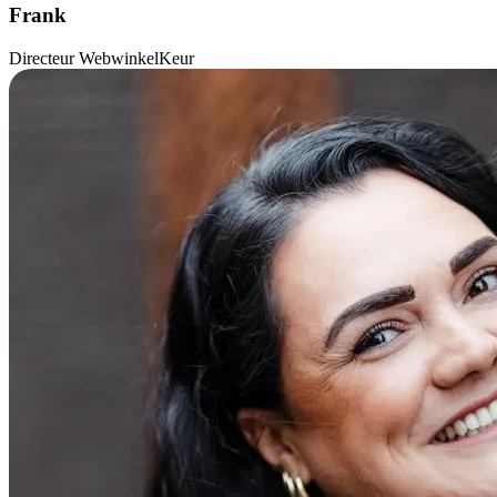
Frank
Directeur WebwinkelKeur