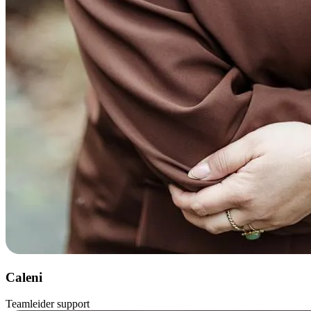
Caleni
Teamleider support