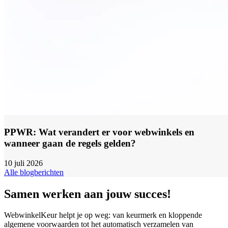
PPWR: Wat verandert er voor webwinkels en
wanneer gaan de regels gelden?
10 juli 2026
Alle blogberichten
Samen werken aan jouw succes!
WebwinkelKeur helpt je op weg: van keurmerk en kloppende
algemene voorwaarden tot het automatisch verzamelen van