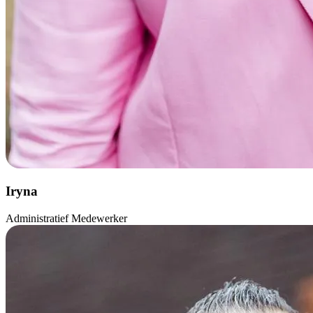
Iryna
Administratief Medewerker