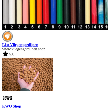
Liso Vliegengordijnen
www.vliegengordijnen.shop
9,5
KWO Shop