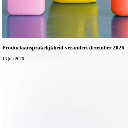
Productaansprakelijkheid verandert december 2026
13 juli 2026