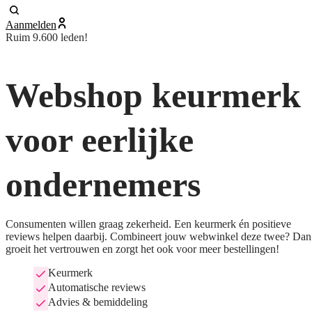
Aanmelden
Ruim 9.600 leden!
Webshop keurmerk
voor eerlijke
ondernemers
Consumenten willen graag zekerheid. Een keurmerk én positieve
reviews helpen daarbij. Combineert jouw webwinkel deze twee? Dan
groeit het vertrouwen en zorgt het ook voor meer bestellingen!
Keurmerk
Automatische reviews
Advies & bemiddeling